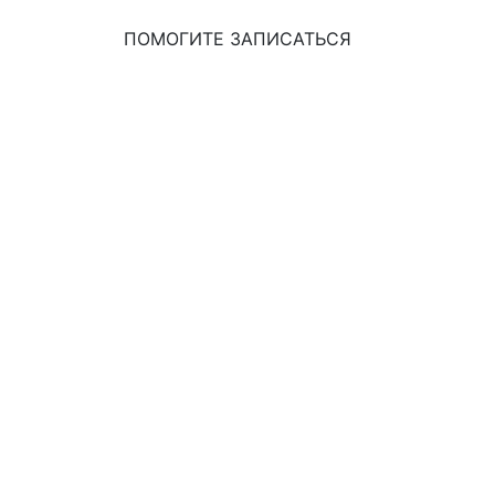
ПОМОГИТЕ ЗАПИСАТЬСЯ