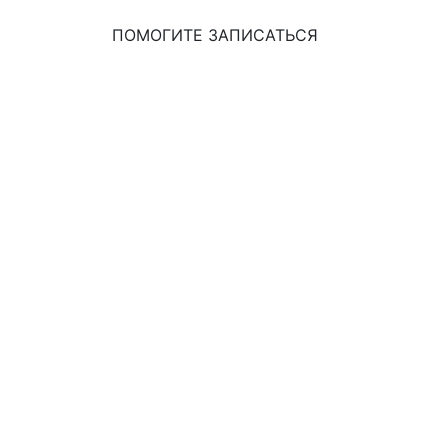
ПОМОГИТЕ ЗАПИСАТЬСЯ