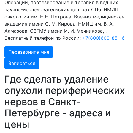
Операции, протезирование и терапия в ведщих
научно-исследовательских центрах СПб: НМИЦ
онкологии им. Н.Н. Петрова, Военно-медицинская
академия имени С. М. Кирова, НМИЦ им. В. А.
Алмазова, СЗГМУ имени И. И. Мечникова, .
Бесплатный телефон по России:
+7(800)600-85-16
Перезвоните мне
Записаться
Где сделать удаление
опухоли периферических
нервов в Санкт-
Петербурге - адреса и
цены