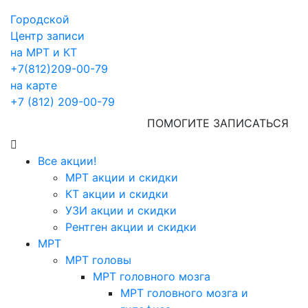
Городской
Центр записи
на МРТ и КТ
+7(812)209-00-79
на карте
+7 (812) 209-00-79
ПОМОГИТЕ ЗАПИСАТЬСЯ
Все акции!
МРТ акции и скидки
КТ акции и скидки
УЗИ акции и скидки
Рентген акции и скидки
МРТ
МРТ головы
МРТ головного мозга
МРТ головного мозга и