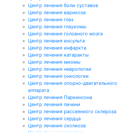
Центр лечения боли суставов
Центр лечения варикоза
Центр лечения глаз
Центр лечения глаукомы
Центр лечения головного мозга
Центр лечения инсульта
Центр лечения инфаркта
Центр лечения катаракты
Центр лечения миомы
Центр лечения неврологии
Центр лечения онкологии
Центр лечения опорно-двигательного
аппарата
Центр лечения Паркинсона
Центр лечения печени
Центр лечения рассеянного склероза
Центр лечения сердца
Центр лечения сколиоза