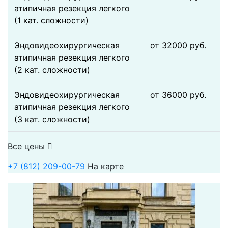
атипичная резекция легкого
(1 кат. сложности)
Эндовидеохирургическая
от 32000 pуб.
атипичная резекция легкого
(2 кат. сложности)
Эндовидеохирургическая
от 36000 pуб.
атипичная резекция легкого
(3 кат. сложности)
Все цены
+7 (812) 209-00-79
На карте