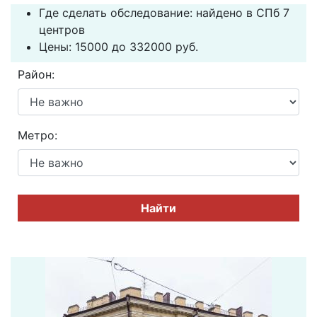
Где сделать обследование: найдено в СПб 7
центров
Цены: 15000 до 332000 руб.
Район:
Метро:
Найти