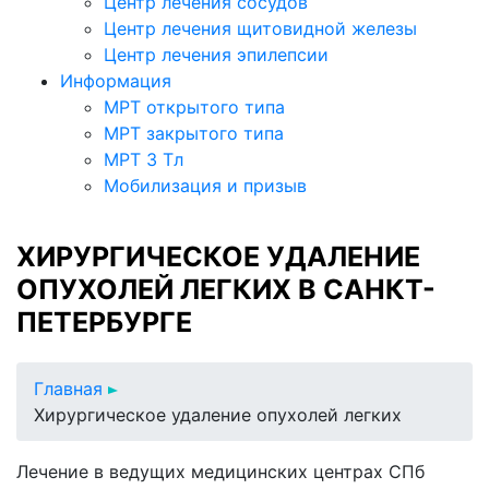
Центр лечения сосудов
Центр лечения щитовидной железы
Центр лечения эпилепсии
Информация
МРТ открытого типа
МРТ закрытого типа
МРТ 3 Тл
Мобилизация и призыв
ХИРУРГИЧЕСКОЕ УДАЛЕНИЕ
ОПУХОЛЕЙ ЛЕГКИХ В САНКТ-
ПЕТЕРБУРГЕ
Главная
Хирургическое удаление опухолей легких
Лечение в ведущих медицинских центрах СПб