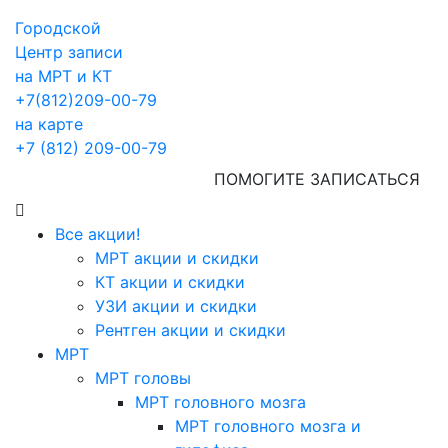
Городской
Центр записи
на МРТ и КТ
+7(812)209-00-79
на карте
+7 (812) 209-00-79
ПОМОГИТЕ ЗАПИСАТЬСЯ
Все акции!
МРТ акции и скидки
КТ акции и скидки
УЗИ акции и скидки
Рентген акции и скидки
МРТ
МРТ головы
МРТ головного мозга
МРТ головного мозга и