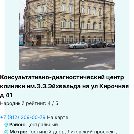
Консультативно-диагностический центр
клиники им.Э.Э.Эйхвальда на ул Кирочная
д 41
Народный рейтинг: 4 / 5
+7 (812) 209-00-79
На карте
Район:
Центральный
Метро:
Гостиный двор, Лиговский проспект,