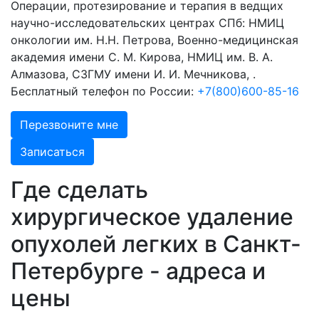
Операции, протезирование и терапия в ведщих
научно-исследовательских центрах СПб: НМИЦ
онкологии им. Н.Н. Петрова, Военно-медицинская
академия имени С. М. Кирова, НМИЦ им. В. А.
Алмазова, СЗГМУ имени И. И. Мечникова, .
Бесплатный телефон по России:
+7(800)600-85-16
Перезвоните мне
Записаться
Где сделать
хирургическое удаление
опухолей легких в Санкт-
Петербурге - адреса и
цены