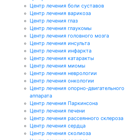
Центр лечения боли суставов
Центр лечения варикоза
Центр лечения глаз
Центр лечения глаукомы
Центр лечения головного мозга
Центр лечения инсульта
Центр лечения инфаркта
Центр лечения катаракты
Центр лечения миомы
Центр лечения неврологии
Центр лечения онкологии
Центр лечения опорно-двигательного
аппарата
Центр лечения Паркинсона
Центр лечения печени
Центр лечения рассеянного склероза
Центр лечения сердца
Центр лечения сколиоза