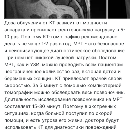
Доза облучения от КТ зависит от мощности
аппарата и превышает рентгеновскую нагрузку в 5-
10 раз. Поэтому КТ-томографию рекомендовано
делать не чаще 1-2 раз в год. МРТ - это безопасное
и неионизирующее диагностическое обследование.
При нем нет никакой лучевой нагрузки. Поэтом
МРТ, как и УЗИ, можно проводить всем пациентам
неограниченное количество раз, включая детей и
беременных женщин. КТ привлекает врачей своей
скоростью. За 5 минут с помощью компьютерной
томографии можно обследовать весь позвоночник.
Длительность исследования позвоночника на МРТ
составляет 15-30 минут. Поэтому в экстренных
ситуациях, когда больной поступил по скорой
помощи, и есть угроза его жизни, доктора будут
использовать КТ для диагностики повреждений