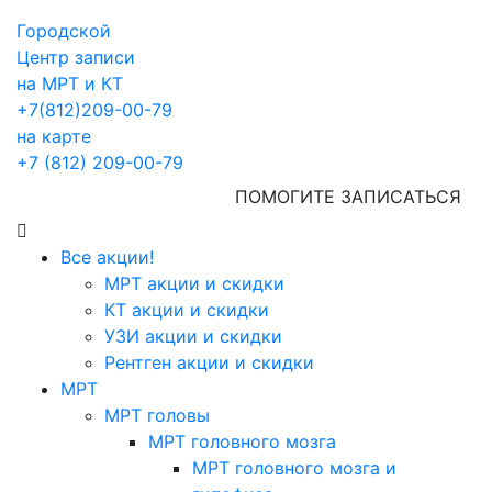
Городской
Центр записи
на МРТ и КТ
+7(812)209-00-79
на карте
+7 (812) 209-00-79
ПОМОГИТЕ ЗАПИСАТЬСЯ
Все акции!
МРТ акции и скидки
КТ акции и скидки
УЗИ акции и скидки
Рентген акции и скидки
МРТ
МРТ головы
МРТ головного мозга
МРТ головного мозга и