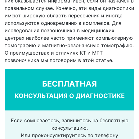
них оказывается информативен, если он назначен в
правильном случае. Конечно, эти виды диагностики
имеют широкую область пересечения и иногда
используются одновременно в комплексе. Для
исследования позвоночника в медицинских
центрах наиболее часто применяют компьютерную
томографию и магнитно-резонансную томографию.
О преимуществах и отличиях КТ и МРТ
позвоночника мы поговорим в этой статье.
БЕСПЛАТНАЯ
КОНСУЛЬТАЦИЯ О ДИАГНОСТИКЕ
Если сомневаетесь, запишитесь на бесплатную
консультацию.
Или проконсультируйтесь по телефону