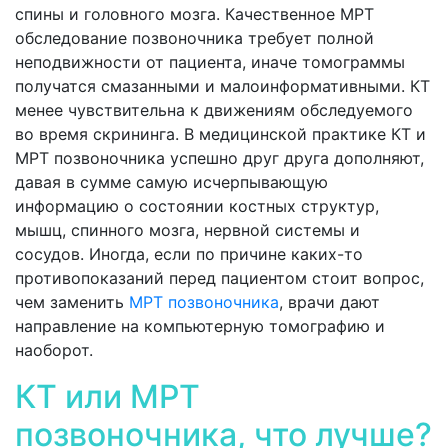
спины и головного мозга. Качественное МРТ
обследование позвоночника требует полной
неподвижности от пациента, иначе томограммы
получатся смазанными и малоинформативными. КТ
менее чувствительна к движениям обследуемого
во время скрининга. В медицинской практике КТ и
МРТ позвоночника успешно друг друга дополняют,
давая в сумме самую исчерпывающую
информацию о состоянии костных структур,
мышц, спинного мозга, нервной системы и
сосудов. Иногда, если по причине каких-то
противопоказаний перед пациентом стоит вопрос,
чем заменить
МРТ позвоночника
, врачи дают
направление на компьютерную томографию и
наоборот.
КТ или МРТ
позвоночника, что лучше?