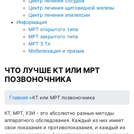
Центр лечения сосудов
Центр лечения щитовидной железы
Центр лечения эпилепсии
Информация
МРТ открытого типа
МРТ закрытого типа
МРТ 3 Тл
Мобилизация и призыв
ЧТО ЛУЧШЕ КТ ИЛИ МРТ
ПОЗВОНОЧНИКА
Главная
КТ или МРТ позвоночника
КТ, МРТ, УЗИ - это абсолютно разные методы
аппаратного обследования. Каждый из них имеет
свои показания и противопоказания, и каждый из