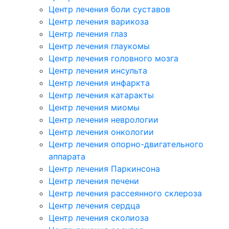
Центр лечения боли суставов
Центр лечения варикоза
Центр лечения глаз
Центр лечения глаукомы
Центр лечения головного мозга
Центр лечения инсульта
Центр лечения инфаркта
Центр лечения катаракты
Центр лечения миомы
Центр лечения неврологии
Центр лечения онкологии
Центр лечения опорно-двигательного
аппарата
Центр лечения Паркинсона
Центр лечения печени
Центр лечения рассеянного склероза
Центр лечения сердца
Центр лечения сколиоза