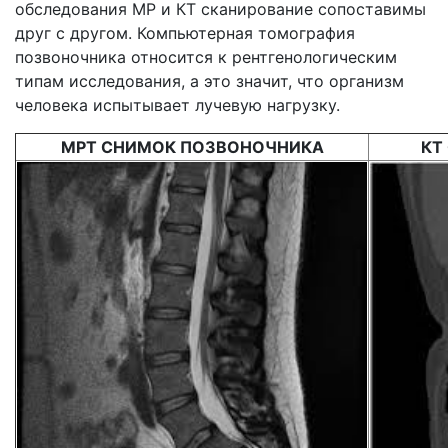
обследования МР и КТ сканирование сопоставимы
друг с другом. Компьютерная томография
позвоночника относится к рентгенологическим
типам исследования, а это значит, что организм
человека испытывает лучевую нагрузку.
МРТ СНИМОК ПОЗВОНОЧНИКА
КТ