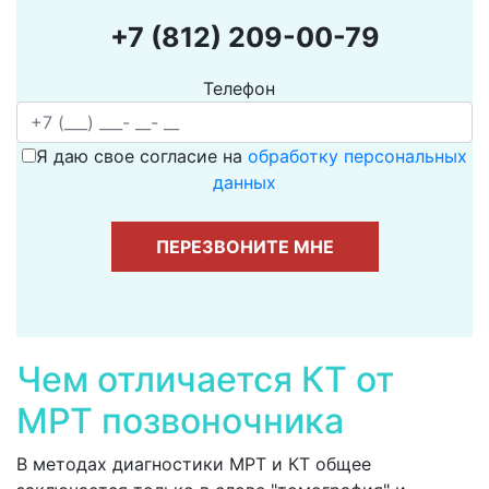
+7 (812) 209-00-79
Телефон
Я даю свое согласие на
обработку персональных
данных
ПЕРЕЗВОНИТЕ МНЕ
Чем отличается КТ от
МРТ позвоночника
В методах диагностики МРТ и КТ общее