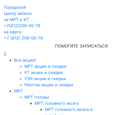
Городской
Центр записи
на МРТ и КТ
+7(812)209-00-79
на карте
+7 (812) 209-00-79
ПОМОГИТЕ ЗАПИСАТЬСЯ
Все акции!
МРТ акции и скидки
КТ акции и скидки
УЗИ акции и скидки
Рентген акции и скидки
МРТ
МРТ головы
МРТ головного мозга
МРТ головного мозга и