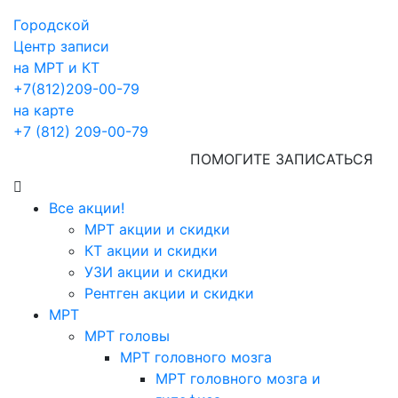
Городской
Центр записи
на МРТ и КТ
+7(812)209-00-79
на карте
+7 (812) 209-00-79
ПОМОГИТЕ ЗАПИСАТЬСЯ
Все акции!
МРТ акции и скидки
КТ акции и скидки
УЗИ акции и скидки
Рентген акции и скидки
МРТ
МРТ головы
МРТ головного мозга
МРТ головного мозга и