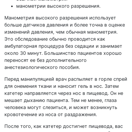
манометрии высокого разрешения.
Манометрия высокого разрешения использует
больше датчиков давления и более точна в оценке
изменений давления, чем обычная манометрия.
Это обследование обычно проводится как
амбулаторная процедура без седации и занимает
около 30 минут. Большинство пациентов хорошо
переносят ее без дополнительного
анестезиологического пособия.
Перед манипуляцией врач распыляет в горле спрей
для онемения ткани и наносит гель в нос. Затем
катетер направляется через нос в пищевод. Он не
мешает дыханию пациента. Тем не менее, глаза
человека могут слезиться, и может возникнуть
кровотечение из носа от раздражения.
После того, как катетер достигнет пищевода, вас