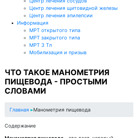
Центр лечения сосудов
Центр лечения щитовидной железы
Центр лечения эпилепсии
Информация
МРТ открытого типа
МРТ закрытого типа
МРТ 3 Тл
Мобилизация и призыв
ЧТО ТАКОЕ МАНОМЕТРИЯ
ПИЩЕВОДА - ПРОСТЫМИ
СЛОВАМИ
Главная
Манометрия пищевода
Содержание