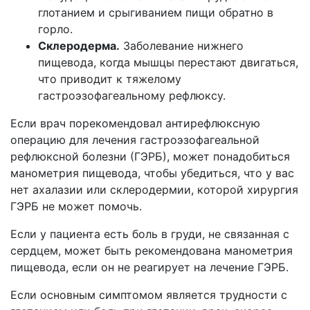
глотанием и срыгиванием пищи обратно в
горло.
Склеродерма.
Заболевание нижнего
пищевода, когда мышцы перестают двигаться,
что приводит к тяжелому
гастроэзофагеальному рефлюксу.
Если врач порекомендовал антирефлюксную
операцию для лечения гастроэзофагеальной
рефлюксной болезни (ГЭРБ), может понадобиться
манометрия пищевода, чтобы убедиться, что у вас
нет ахалазии или склеродермии, которой хирургия
ГЭРБ не может помочь.
Если у пациента есть боль в груди, не связанная с
сердцем, может быть рекомендована манометрия
пищевода, если он не реагирует на лечение ГЭРБ.
Если основным симптомом является трудности с