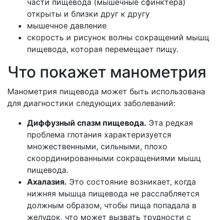
части пищевода (мышечные сфинктера)
открыты и близки друг к другу
мышечное давление
скорость и рисунок волны сокращений мышц
пищевода, которая перемещает пищу.
Что покажет манометрия
Манометрия пищевода может быть использована
для диагностики следующих заболеваний:
Диффузный спазм пищевода.
Эта редкая
проблема глотания характеризуется
множественными, сильными, плохо
скоординированными сокращениями мышц
пищевода.
Ахалазия.
Это состояние возникает, когда
нижняя мышца пищевода не расслабляется
должным образом, чтобы пища попадала в
желудок, что может вызвать трудности с