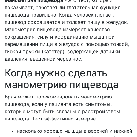
Манометрия пищевода
- это тест, который
показывает, работает ли глотательная функция
пищевода правильно. Когда человек глотает,
пищевод сокращается и толкает пищу в желудок.
Манометрия пищевода измеряет качество
сокращения, силу и координацию мышц при
перемещении пищи в желудок с помощью тонкой,
гибкой трубки (катетер), содержащей датчики
давления, введенной через нос.
Когда нужно сделать
манометрию пищевода
Врач может порекомендовать манометрию
пищевода, если у пациента есть симптомы,
которые могут быть связаны с расстройством
пищевода. Тест эффективно измеряет:
насколько хорошо мышцы в верхней и нижней