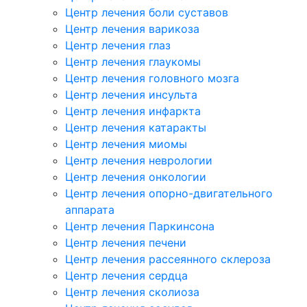
Центр лечения боли суставов
Центр лечения варикоза
Центр лечения глаз
Центр лечения глаукомы
Центр лечения головного мозга
Центр лечения инсульта
Центр лечения инфаркта
Центр лечения катаракты
Центр лечения миомы
Центр лечения неврологии
Центр лечения онкологии
Центр лечения опорно-двигательного
аппарата
Центр лечения Паркинсона
Центр лечения печени
Центр лечения рассеянного склероза
Центр лечения сердца
Центр лечения сколиоза