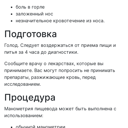
боль в горле
заложенный нос
незначительное кровотечение из носа.
Подготовка
Голод. Следует воздержаться от приема пищи и
питья за 4 часа до диагностики.
Сообщите врачу о лекарствах, которые вы
принимаете. Вас могут попросить не принимать
препараты, разжижающие кровь, перед
исследованием.
Процедура
Манометрия пищевода может быть выполнена с
использованием:
обычной манометрии