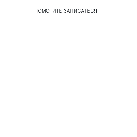
ПОМОГИТЕ ЗАПИСАТЬСЯ