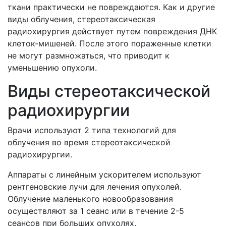
ткани практически не повреждаются. Как и другие
виды облучения, стереотаксическая
радиохирургия действует путем повреждения ДНК
клеток-мишеней. После этого пораженные клетки
не могут размножаться, что приводит к
уменьшению опухоли.
Виды стереотаксической
радиохирургии
Врачи используют 2 типа технологий для
облучения во время стереотаксической
радиохирургии.
Аппараты с линейным ускорителем используют
рентгеновские лучи для лечения опухолей.
Облучение маленького новообразования
осуществляют за 1 сеанс или в течение 2-5
сеансов при больших опухолях.