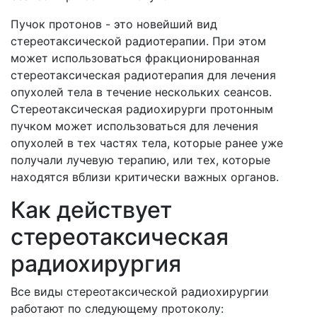
Пучок протонов - это новейший вид
стереотаксической радиотерапии. При этом
может использоваться фракционированная
стереотаксическая радиотерапия для лечения
опухолей тела в течение нескольких сеансов.
Стереотаксическая радиохирурги протонным
пучком может использоваться для лечения
опухолей в тех частях тела, которые ранее уже
получали лучевую терапию, или тех, которые
находятся вблизи критически важных органов.
Как действует
стереотаксическая
радиохирургия
Все виды стереотаксической радиохирургии
работают по следующему протоколу: