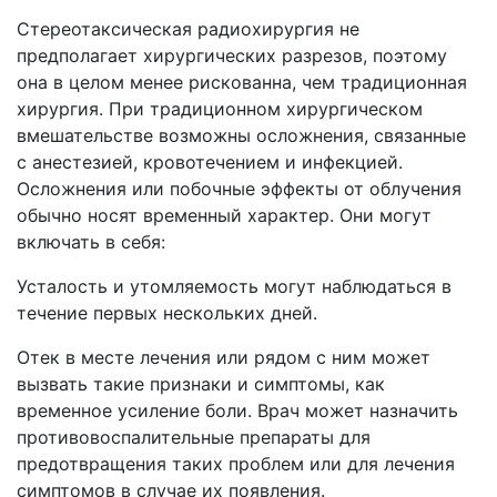
Стереотаксическая радиохирургия не
предполагает хирургических разрезов, поэтому
она в целом менее рискованна, чем традиционная
хирургия. При традиционном хирургическом
вмешательстве возможны осложнения, связанные
с анестезией, кровотечением и инфекцией.
Осложнения или побочные эффекты от облучения
обычно носят временный характер. Они могут
включать в себя:
Усталость и утомляемость могут наблюдаться в
течение первых нескольких дней.
Отек в месте лечения или рядом с ним может
вызвать такие признаки и симптомы, как
временное усиление боли. Врач может назначить
противовоспалительные препараты для
предотвращения таких проблем или для лечения
симптомов в случае их появления.