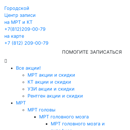
Городской
Центр записи
на МРТ и КТ
+7(812)209-00-79
на карте
+7 (812) 209-00-79
ПОМОГИТЕ ЗАПИСАТЬСЯ
Все акции!
МРТ акции и скидки
КТ акции и скидки
УЗИ акции и скидки
Рентген акции и скидки
МРТ
МРТ головы
МРТ головного мозга
МРТ головного мозга и