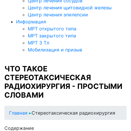
Центр лечения сосудов
Центр лечения щитовидной железы
Центр лечения эпилепсии
Информация
МРТ открытого типа
МРТ закрытого типа
МРТ 3 Тл
Мобилизация и призыв
ЧТО ТАКОЕ
СТЕРЕОТАКСИЧЕСКАЯ
РАДИОХИРУРГИЯ - ПРОСТЫМИ
СЛОВАМИ
Главная
Стереотаксическая радиохирургия
Содержание