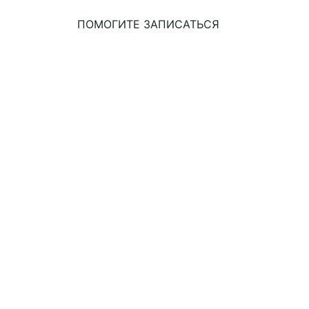
ПОМОГИТЕ ЗАПИСАТЬСЯ