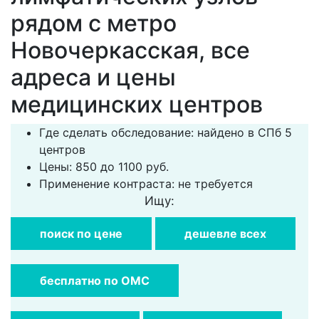
рядом с метро
Новочеркасская, все
адреса и цены
медицинских центров
Где сделать обследование: найдено в СПб 5
центров
Цены: 850 до 1100 руб.
Применение контраста: не требуется
Ищу:
поиск по цене
дешевле всех
бесплатно по ОМС