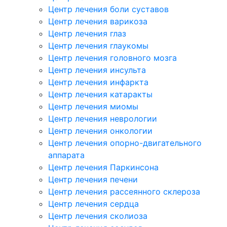
Центр лечения боли суставов
Центр лечения варикоза
Центр лечения глаз
Центр лечения глаукомы
Центр лечения головного мозга
Центр лечения инсульта
Центр лечения инфаркта
Центр лечения катаракты
Центр лечения миомы
Центр лечения неврологии
Центр лечения онкологии
Центр лечения опорно-двигательного
аппарата
Центр лечения Паркинсона
Центр лечения печени
Центр лечения рассеянного склероза
Центр лечения сердца
Центр лечения сколиоза