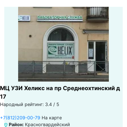
МЦ УЗИ Хеликс на пр Среднеохтинский д
17
Народный рейтинг: 3.4 / 5
+7(812)209-00-79
На карте
Район:
Красногвардейский