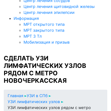
Центр лечения сосудов
Центр лечения щитовидной железы
Центр лечения эпилепсии
Информация
МРТ открытого типа
МРТ закрытого типа
МРТ 3 Тл
Мобилизация и призыв
СДЕЛАТЬ УЗИ
ЛИМФАТИЧЕСКИХ УЗЛОВ
РЯДОМ С МЕТРО
НОВОЧЕРКАССКАЯ
Главная
УЗИ в СПб
УЗИ лимфатических узлов
УЗИ лимфатических узлов рядом с метро