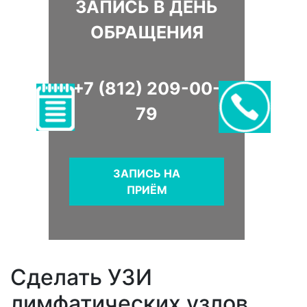
ЗАПИСЬ В ДЕНЬ
ОБРАЩЕНИЯ
+7 (812) 209-00-
79
ЗАПИСЬ НА
ПРИЁМ
Сделать УЗИ
лимфатических узлов