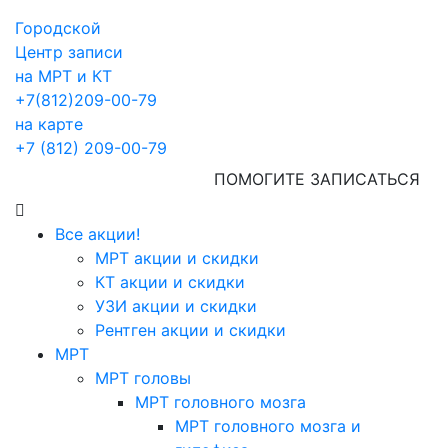
Городской
Центр записи
на МРТ и КТ
+7(812)209-00-79
на карте
+7 (812) 209-00-79
ПОМОГИТЕ ЗАПИСАТЬСЯ
Все акции!
МРТ акции и скидки
КТ акции и скидки
УЗИ акции и скидки
Рентген акции и скидки
МРТ
МРТ головы
МРТ головного мозга
МРТ головного мозга и