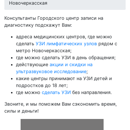
Новочеркасская
Консультанты Городского центр записи на
диагностику подскажут Вам:
адреса медицинских центров, где можно
сделать
УЗИ лимфатических узлов
рядом с
метро Новочеркасская;
где можно сделать УЗИ в день обращения;
действующие
акции и скидки на
ультразвуковое исследование
;
какие центры принимают на УЗИ детей и
подростков до 18 лет;
где можно
сделать УЗИ
без направления.
Звоните, и мы поможем Вам сэкономить время,
силы и деньги!