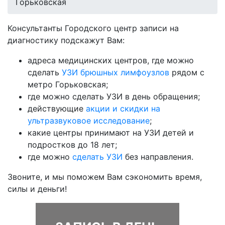
Горьковская
Консультанты Городского центр записи на
диагностику подскажут Вам:
адреса медицинских центров, где можно
сделать
УЗИ брюшных лимфоузлов
рядом с
метро Горьковская;
где можно сделать УЗИ в день обращения;
действующие
акции и скидки на
ультразвуковое исследование
;
какие центры принимают на УЗИ детей и
подростков до 18 лет;
где можно
сделать УЗИ
без направления.
Звоните, и мы поможем Вам сэкономить время,
силы и деньги!