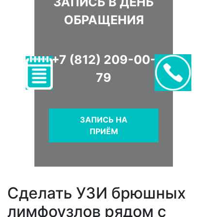
ЗАПИСЬ В ДЕНЬ
ОБРАЩЕНИЯ
+7 (812) 209-00-
79
ЗАПИСЬ НА
ПРИЁМ
Сделать УЗИ брюшных
лимфоузлов рядом с