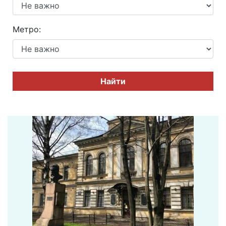
Метро:
Найти