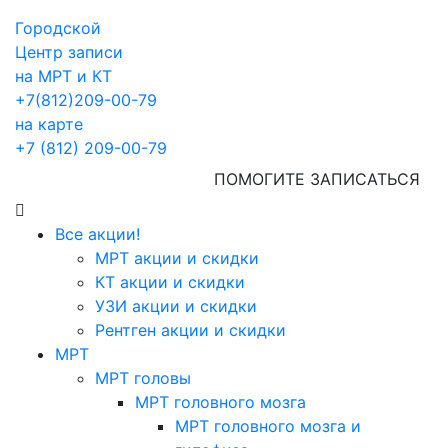
Городской
Центр записи
на МРТ и КТ
+7(812)209-00-79
на карте
+7 (812) 209-00-79
ПОМОГИТЕ ЗАПИСАТЬСЯ
Все акции!
МРТ акции и скидки
КТ акции и скидки
УЗИ акции и скидки
Рентген акции и скидки
МРТ
МРТ головы
МРТ головного мозга
МРТ головного мозга и