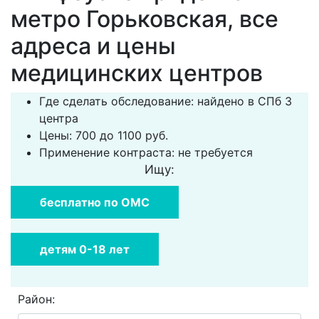
метро Горьковская, все
адреса и цены
медицинских центров
Где сделать обследование: найдено в СПб 3
центра
Цены: 700 до 1100 руб.
Применение контраста: не требуется
Ищу:
бесплатно по ОМС
детям 0-18 лет
Район: