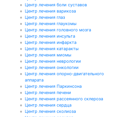
Центр лечения боли суставов
Центр лечения варикоза
Центр лечения глаз
Центр лечения глаукомы
Центр лечения головного мозга
Центр лечения инсульта
Центр лечения инфаркта
Центр лечения катаракты
Центр лечения миомы
Центр лечения неврологии
Центр лечения онкологии
Центр лечения опорно-двигательного
аппарата
Центр лечения Паркинсона
Центр лечения печени
Центр лечения рассеянного склероза
Центр лечения сердца
Центр лечения сколиоза