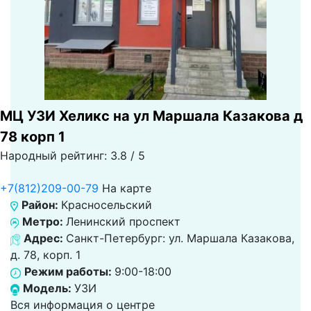
МЦ УЗИ Хеликс на ул Маршала Казакова д
78 корп 1
Народный рейтинг: 3.8 / 5
+7(812)209-00-79
На карте
Район:
Красносельский
Метро:
Ленинский проспект
Адрес:
Санкт-Петербург: ул. Маршала Казакова,
д. 78, корп. 1
Режим работы:
9:00-18:00
Модель:
УЗИ
Вся информация о центре