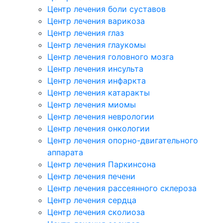
Центр лечения боли суставов
Центр лечения варикоза
Центр лечения глаз
Центр лечения глаукомы
Центр лечения головного мозга
Центр лечения инсульта
Центр лечения инфаркта
Центр лечения катаракты
Центр лечения миомы
Центр лечения неврологии
Центр лечения онкологии
Центр лечения опорно-двигательного
аппарата
Центр лечения Паркинсона
Центр лечения печени
Центр лечения рассеянного склероза
Центр лечения сердца
Центр лечения сколиоза