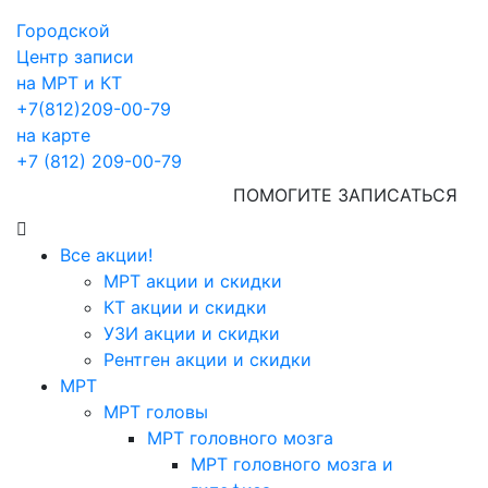
Городской
Центр записи
на МРТ и КТ
+7(812)209-00-79
на карте
+7 (812) 209-00-79
ПОМОГИТЕ ЗАПИСАТЬСЯ
Все акции!
МРТ акции и скидки
КТ акции и скидки
УЗИ акции и скидки
Рентген акции и скидки
МРТ
МРТ головы
МРТ головного мозга
МРТ головного мозга и