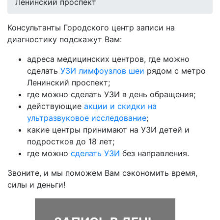
Ленинский проспект
Консультанты Городского центр записи на
диагностику подскажут Вам:
адреса медицинских центров, где можно
сделать
УЗИ лимфоузлов шеи
рядом с метро
Ленинский проспект;
где можно сделать УЗИ в день обращения;
действующие
акции и скидки на
ультразвуковое исследование
;
какие центры принимают на УЗИ детей и
подростков до 18 лет;
где можно
сделать УЗИ
без направления.
Звоните, и мы поможем Вам сэкономить время,
силы и деньги!