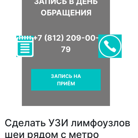
ЗАПИСЬ В ДЕНЬ
ОБРАЩЕНИЯ
+7 (812) 209-00-
79
ЗАПИСЬ НА
ПРИЁМ
Сделать УЗИ лимфоузлов
шеи рядом с метро