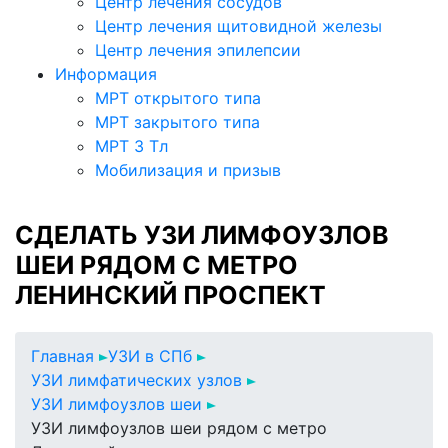
Центр лечения сосудов
Центр лечения щитовидной железы
Центр лечения эпилепсии
Информация
МРТ открытого типа
МРТ закрытого типа
МРТ 3 Тл
Мобилизация и призыв
СДЕЛАТЬ УЗИ ЛИМФОУЗЛОВ
ШЕИ РЯДОМ С МЕТРО
ЛЕНИНСКИЙ ПРОСПЕКТ
Главная
УЗИ в СПб
УЗИ лимфатических узлов
УЗИ лимфоузлов шеи
УЗИ лимфоузлов шеи рядом с метро