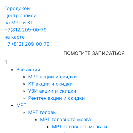
Городской
Центр записи
на МРТ и КТ
+7(812)209-00-79
на карте
+7 (812) 209-00-79
ПОМОГИТЕ ЗАПИСАТЬСЯ
Все акции!
МРТ акции и скидки
КТ акции и скидки
УЗИ акции и скидки
Рентген акции и скидки
МРТ
МРТ головы
МРТ головного мозга
МРТ головного мозга и