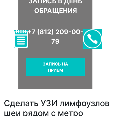
ЗАПИСЬ В ДЕНЬ
ОБРАЩЕНИЯ
+7 (812) 209-00-
79
ЗАПИСЬ НА
ПРИЁМ
Сделать УЗИ лимфоузлов
шеи рядом с метро