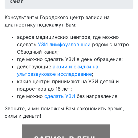
канал
Консультанты Городского центр записи на
диагностику подскажут Вам:
адреса медицинских центров, где можно
сделать
УЗИ лимфоузлов шеи
рядом с метро
Обводный канал;
где можно сделать УЗИ в день обращения;
действующие
акции и скидки на
ультразвуковое исследование
;
какие центры принимают на УЗИ детей и
подростков до 18 лет;
где можно
сделать УЗИ
без направления.
Звоните, и мы поможем Вам сэкономить время,
силы и деньги!