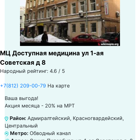
МЦ Доступная медицина ул 1-ая
Советская д 8
Народный рейтинг: 4.6 / 5
+7(812) 209-00-79
На карте
Ваша выгода!
Акция месяца - 20% на МРТ
Район:
Адмиралтейский, Красногвардейский,
Центральный
Метро:
Обводный канал