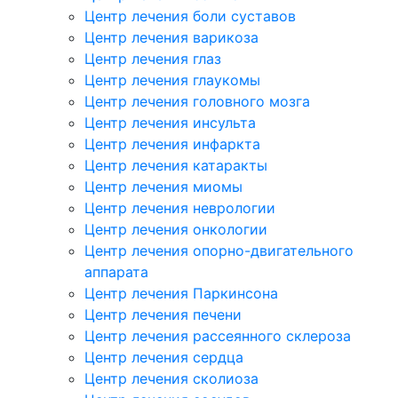
Центр лечения боли суставов
Центр лечения варикоза
Центр лечения глаз
Центр лечения глаукомы
Центр лечения головного мозга
Центр лечения инсульта
Центр лечения инфаркта
Центр лечения катаракты
Центр лечения миомы
Центр лечения неврологии
Центр лечения онкологии
Центр лечения опорно-двигательного
аппарата
Центр лечения Паркинсона
Центр лечения печени
Центр лечения рассеянного склероза
Центр лечения сердца
Центр лечения сколиоза