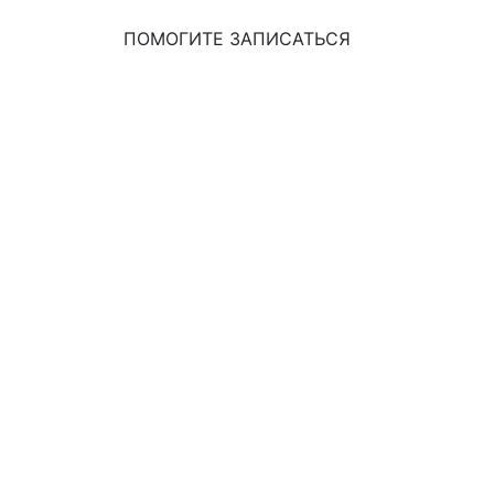
ПОМОГИТЕ ЗАПИСАТЬСЯ