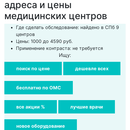
адреса и цены
медицинских центров
Где сделать обследование: найдено в СПб 9
центров
Цены: 1000 до 4590 руб.
Применение контраста: не требуется
Ищу:
поиск по цене
дешевле всех
бесплатно по ОМС
все акции %
лучшие врачи
новое оборудование