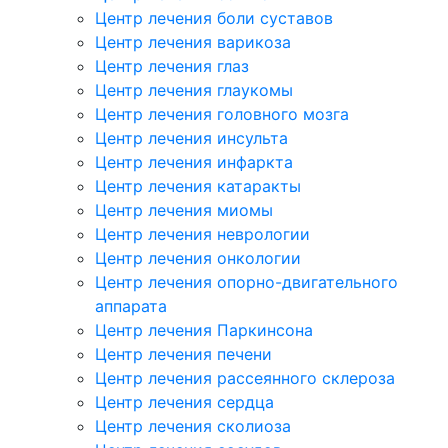
Центр лечения боли суставов
Центр лечения варикоза
Центр лечения глаз
Центр лечения глаукомы
Центр лечения головного мозга
Центр лечения инсульта
Центр лечения инфаркта
Центр лечения катаракты
Центр лечения миомы
Центр лечения неврологии
Центр лечения онкологии
Центр лечения опорно-двигательного
аппарата
Центр лечения Паркинсона
Центр лечения печени
Центр лечения рассеянного склероза
Центр лечения сердца
Центр лечения сколиоза