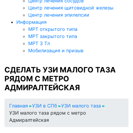
Центр лечения сосудов
Центр лечения щитовидной железы
Центр лечения эпилепсии
Информация
МРТ открытого типа
МРТ закрытого типа
МРТ 3 Тл
Мобилизация и призыв
СДЕЛАТЬ УЗИ МАЛОГО ТАЗА
РЯДОМ С МЕТРО
АДМИРАЛТЕЙСКАЯ
Главная
УЗИ в СПб
УЗИ малого таза
УЗИ малого таза рядом с метро
Адмиралтейская