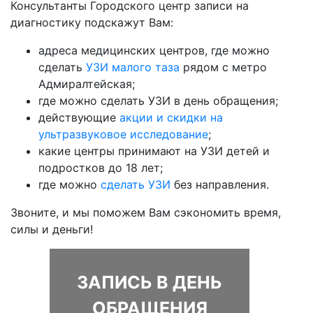
Консультанты Городского центр записи на
диагностику подскажут Вам:
адреса медицинских центров, где можно
сделать
УЗИ малого таза
рядом с метро
Адмиралтейская;
где можно сделать УЗИ в день обращения;
действующие
акции и скидки на
ультразвуковое исследование
;
какие центры принимают на УЗИ детей и
подростков до 18 лет;
где можно
сделать УЗИ
без направления.
Звоните, и мы поможем Вам сэкономить время,
силы и деньги!
ЗАПИСЬ В ДЕНЬ
ОБРАЩЕНИЯ