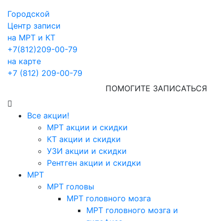
Городской
Центр записи
на МРТ и КТ
+7(812)209-00-79
на карте
+7 (812) 209-00-79
ПОМОГИТЕ ЗАПИСАТЬСЯ
Все акции!
МРТ акции и скидки
КТ акции и скидки
УЗИ акции и скидки
Рентген акции и скидки
МРТ
МРТ головы
МРТ головного мозга
МРТ головного мозга и