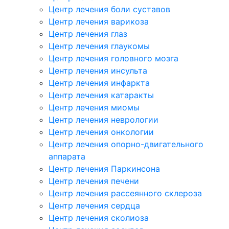
Центр лечения боли суставов
Центр лечения варикоза
Центр лечения глаз
Центр лечения глаукомы
Центр лечения головного мозга
Центр лечения инсульта
Центр лечения инфаркта
Центр лечения катаракты
Центр лечения миомы
Центр лечения неврологии
Центр лечения онкологии
Центр лечения опорно-двигательного
аппарата
Центр лечения Паркинсона
Центр лечения печени
Центр лечения рассеянного склероза
Центр лечения сердца
Центр лечения сколиоза