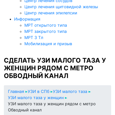
Центр лечения сосудов
Центр лечения щитовидной железы
Центр лечения эпилепсии
Информация
МРТ открытого типа
МРТ закрытого типа
МРТ 3 Тл
Мобилизация и призыв
СДЕЛАТЬ УЗИ МАЛОГО ТАЗА У
ЖЕНЩИН РЯДОМ С МЕТРО
ОБВОДНЫЙ КАНАЛ
Главная
УЗИ в СПб
УЗИ малого таза
УЗИ малого таза у женщин
УЗИ малого таза у женщин рядом с метро
Обводный канал