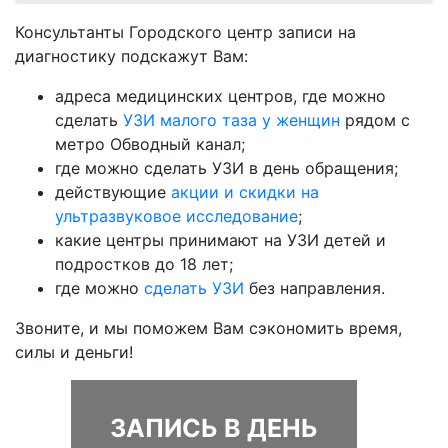
Консультанты Городского центр записи на
диагностику подскажут Вам:
адреса медицинских центров, где можно
сделать
УЗИ малого таза у женщин
рядом с
метро Обводный канал;
где можно сделать УЗИ в день обращения;
действующие
акции и скидки на
ультразвуковое исследование
;
какие центры принимают на УЗИ детей и
подростков до 18 лет;
где можно
сделать УЗИ
без направления.
Звоните, и мы поможем Вам сэкономить время,
силы и деньги!
ЗАПИСЬ В ДЕНЬ