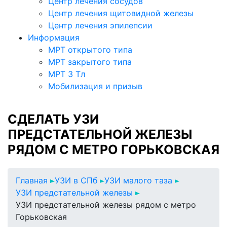
Центр лечения сосудов
Центр лечения щитовидной железы
Центр лечения эпилепсии
Информация
МРТ открытого типа
МРТ закрытого типа
МРТ 3 Тл
Мобилизация и призыв
СДЕЛАТЬ УЗИ
ПРЕДСТАТЕЛЬНОЙ ЖЕЛЕЗЫ
РЯДОМ С МЕТРО ГОРЬКОВСКАЯ
Главная
УЗИ в СПб
УЗИ малого таза
УЗИ предстательной железы
УЗИ предстательной железы рядом с метро
Горьковская