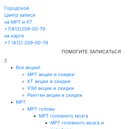
Городской
Центр записи
на МРТ и КТ
+7(812)209-00-79
на карте
+7 (812) 209-00-79
ПОМОГИТЕ ЗАПИСАТЬСЯ
Все акции!
МРТ акции и скидки
КТ акции и скидки
УЗИ акции и скидки
Рентген акции и скидки
МРТ
МРТ головы
МРТ головного мозга
МРТ головного мозга и