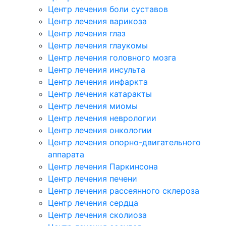
Центр лечения боли суставов
Центр лечения варикоза
Центр лечения глаз
Центр лечения глаукомы
Центр лечения головного мозга
Центр лечения инсульта
Центр лечения инфаркта
Центр лечения катаракты
Центр лечения миомы
Центр лечения неврологии
Центр лечения онкологии
Центр лечения опорно-двигательного
аппарата
Центр лечения Паркинсона
Центр лечения печени
Центр лечения рассеянного склероза
Центр лечения сердца
Центр лечения сколиоза