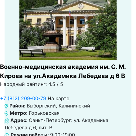
Военно-медицинская академия им. С. М.
Кирова на ул.Академика Лебедева д 6 В
Народный рейтинг: 4.5 / 5
+7 (812) 209-00-79
На карте
Район:
Выборгский, Калининский
Метро:
Горьковская
Адрес:
Санкт-Петербург: ул. Академика
Лебедева д.6, лит. В
Режим работы:
9:00-19:00