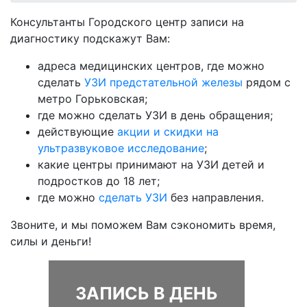
Консультанты Городского центр записи на
диагностику подскажут Вам:
адреса медицинских центров, где можно
сделать
УЗИ предстательной железы
рядом с
метро Горьковская;
где можно сделать УЗИ в день обращения;
действующие
акции и скидки на
ультразвуковое исследование
;
какие центры принимают на УЗИ детей и
подростков до 18 лет;
где можно
сделать УЗИ
без направления.
Звоните, и мы поможем Вам сэкономить время,
силы и деньги!
ЗАПИСЬ В ДЕНЬ