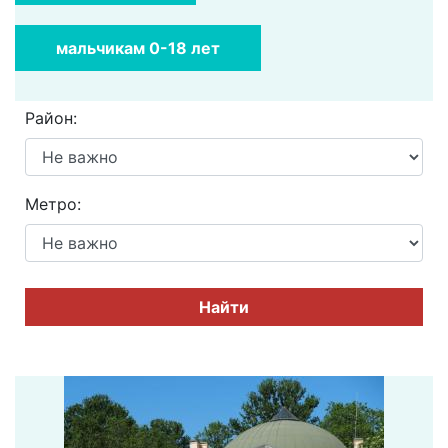
мальчикам 0-18 лет
Район:
Метро:
Найти