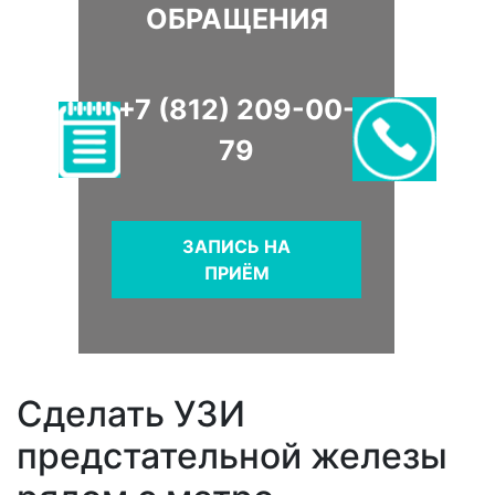
ОБРАЩЕНИЯ
+7 (812) 209-00-
79
ЗАПИСЬ НА
ПРИЁМ
Сделать УЗИ
предстательной железы