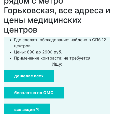
рядом с метро
Горьковская, все адреса и
цены медицинских
центров
Где сделать обследование: найдено в СПб 12
центров
Цены: 890 до 2900 руб.
Применение контраста: не требуется
Ищу:
дешевле всех
бесплатно по ОМС
все акции %