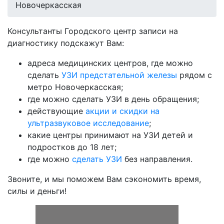
Новочеркасская
Консультанты Городского центр записи на
диагностику подскажут Вам:
адреса медицинских центров, где можно
сделать
УЗИ предстательной железы
рядом с
метро Новочеркасская;
где можно сделать УЗИ в день обращения;
действующие
акции и скидки на
ультразвуковое исследование
;
какие центры принимают на УЗИ детей и
подростков до 18 лет;
где можно
сделать УЗИ
без направления.
Звоните, и мы поможем Вам сэкономить время,
силы и деньги!