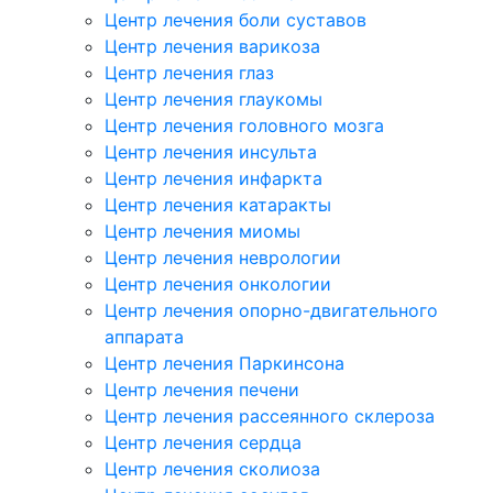
Центр лечения боли суставов
Центр лечения варикоза
Центр лечения глаз
Центр лечения глаукомы
Центр лечения головного мозга
Центр лечения инсульта
Центр лечения инфаркта
Центр лечения катаракты
Центр лечения миомы
Центр лечения неврологии
Центр лечения онкологии
Центр лечения опорно-двигательного
аппарата
Центр лечения Паркинсона
Центр лечения печени
Центр лечения рассеянного склероза
Центр лечения сердца
Центр лечения сколиоза