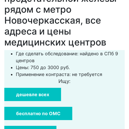
рядом с метро
Новочеркасская, все
адреса и цены
медицинских центров
Где сделать обследование: найдено в СПб 9
центров
Цены: 750 до 3000 руб.
Применение контраста: не требуется
Ищу:
дешевле всех
бесплатно по ОМС