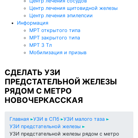
Центр лечения сосудов
Центр лечения щитовидной железы
Центр лечения эпилепсии
Информация
МРТ открытого типа
МРТ закрытого типа
МРТ 3 Тл
Мобилизация и призыв
СДЕЛАТЬ УЗИ
ПРЕДСТАТЕЛЬНОЙ ЖЕЛЕЗЫ
РЯДОМ С МЕТРО
НОВОЧЕРКАССКАЯ
Главная
УЗИ в СПб
УЗИ малого таза
УЗИ предстательной железы
УЗИ предстательной железы рядом с метро