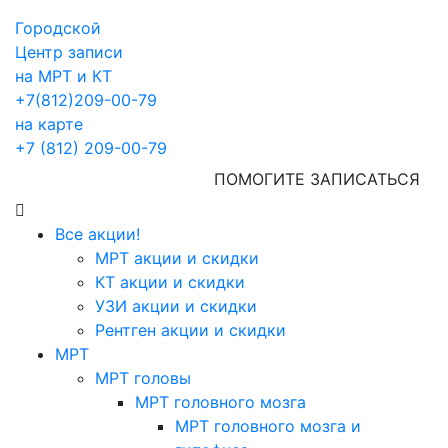
Городской
Центр записи
на МРТ и КТ
+7(812)209-00-79
на карте
+7 (812) 209-00-79
ПОМОГИТЕ ЗАПИСАТЬСЯ
Все акции!
МРТ акции и скидки
КТ акции и скидки
УЗИ акции и скидки
Рентген акции и скидки
МРТ
МРТ головы
МРТ головного мозга
МРТ головного мозга и