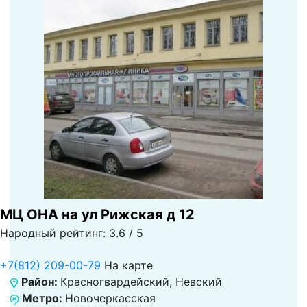
МЦ ОНА на ул Рижская д 12
Народный рейтинг: 3.6 / 5
+7(812) 209-00-79
На карте
Район:
Красногвардейский, Невский
Метро:
Новочеркасская