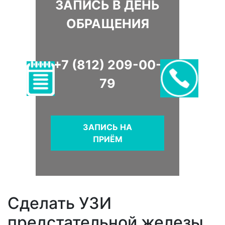
ЗАПИСЬ В ДЕНЬ
ОБРАЩЕНИЯ
+7 (812) 209-00-
79
ЗАПИСЬ НА
ПРИЁМ
Сделать УЗИ
предстательной железы