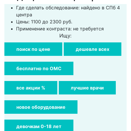
Где сделать обследование: найдено в СПб 4
центра
Цены: 1100 до 2300 руб.
Применение контраста: не требуется
Ищу:
поиск по цене
дешевле всех
бесплатно по ОМС
все акции %
лучшие врачи
новое оборудование
девочкам 0-18 лет