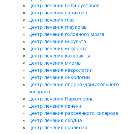
Центр лечения боли суставов
Центр лечения варикоза
Центр лечения глаз
Центр лечения глаукомы
Центр лечения головного мозга
Центр лечения инсульта
Центр лечения инфаркта
Центр лечения катаракты
Центр лечения миомы
Центр лечения неврологии
Центр лечения онкологии
Центр лечения опорно-двигательного
аппарата
Центр лечения Паркинсона
Центр лечения печени
Центр лечения рассеянного склероза
Центр лечения сердца
Центр лечения сколиоза