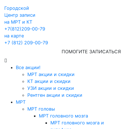
Городской
Центр записи
на МРТ и КТ
+7(812)209-00-79
на карте
+7 (812) 209-00-79
ПОМОГИТЕ ЗАПИСАТЬСЯ
Все акции!
МРТ акции и скидки
КТ акции и скидки
УЗИ акции и скидки
Рентген акции и скидки
МРТ
МРТ головы
МРТ головного мозга
МРТ головного мозга и