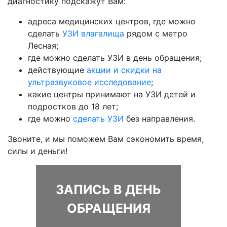
диагностику подскажут Вам:
адреса медицинских центров, где можно
сделать
УЗИ влагалища
рядом с метро
Лесная;
где можно сделать УЗИ в день обращения;
действующие
акции и скидки на
ультразвуковое исследование
;
какие центры принимают на УЗИ детей и
подростков до 18 лет;
где можно
сделать УЗИ
без направления.
Звоните, и мы поможем Вам сэкономить время,
силы и деньги!
ЗАПИСЬ В ДЕНЬ
ОБРАЩЕНИЯ