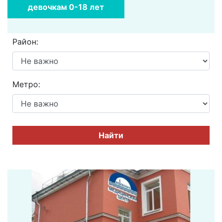
девочкам 0-18 лет
Район:
Метро:
Найти