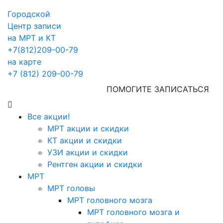
Городской
Центр записи
на МРТ и КТ
+7(812)209-00-79
на карте
+7 (812) 209-00-79
ПОМОГИТЕ ЗАПИСАТЬСЯ
Все акции!
МРТ акции и скидки
КТ акции и скидки
УЗИ акции и скидки
Рентген акции и скидки
МРТ
МРТ головы
МРТ головного мозга
МРТ головного мозга и