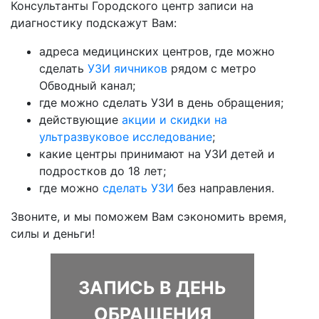
Консультанты Городского центр записи на
диагностику подскажут Вам:
адреса медицинских центров, где можно
сделать
УЗИ яичников
рядом с метро
Обводный канал;
где можно сделать УЗИ в день обращения;
действующие
акции и скидки на
ультразвуковое исследование
;
какие центры принимают на УЗИ детей и
подростков до 18 лет;
где можно
сделать УЗИ
без направления.
Звоните, и мы поможем Вам сэкономить время,
силы и деньги!
ЗАПИСЬ В ДЕНЬ
ОБРАЩЕНИЯ