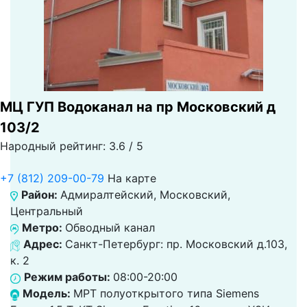
МЦ ГУП Водоканал на пр Московский д
103/2
Народный рейтинг: 3.6 / 5
+7 (812) 209-00-79
На карте
Район:
Адмиралтейский, Московский,
Центральный
Метро:
Обводный канал
Адрес:
Санкт-Петербург: пр. Московский д.103,
к. 2
Режим работы:
08:00-20:00
Модель:
МРТ полуоткрытого типа Siemens