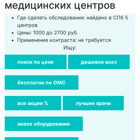
медицинских центров
Где сделать обследование: найдено в СПб 5
центров
Цены: 1000 до 2700 руб.
Применение контраста: не требуется
Ищу:
поиск по цене
дешевле всех
бесплатно по ОМС
все акции %
лучшие врачи
новое оборудование