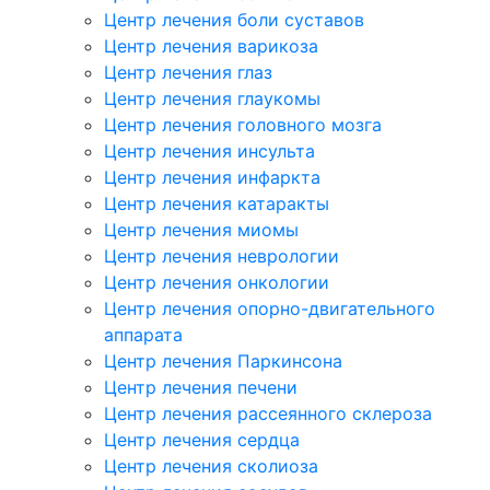
Центр лечения боли суставов
Центр лечения варикоза
Центр лечения глаз
Центр лечения глаукомы
Центр лечения головного мозга
Центр лечения инсульта
Центр лечения инфаркта
Центр лечения катаракты
Центр лечения миомы
Центр лечения неврологии
Центр лечения онкологии
Центр лечения опорно-двигательного
аппарата
Центр лечения Паркинсона
Центр лечения печени
Центр лечения рассеянного склероза
Центр лечения сердца
Центр лечения сколиоза