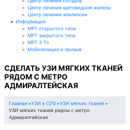
Центр лечения сосудов
Центр лечения щитовидной железы
Центр лечения эпилепсии
Информация
МРТ открытого типа
МРТ закрытого типа
МРТ 3 Тл
Мобилизация и призыв
СДЕЛАТЬ УЗИ МЯГКИХ ТКАНЕЙ
РЯДОМ С МЕТРО
АДМИРАЛТЕЙСКАЯ
Главная
УЗИ в СПб
УЗИ мягких тканей
УЗИ мягких тканей рядом с метро
Адмиралтейская