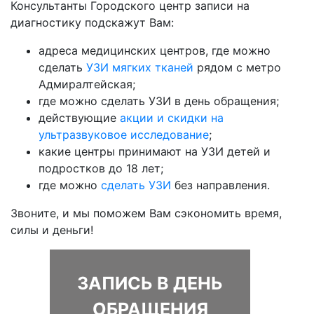
Консультанты Городского центр записи на
диагностику подскажут Вам:
адреса медицинских центров, где можно
сделать
УЗИ мягких тканей
рядом с метро
Адмиралтейская;
где можно сделать УЗИ в день обращения;
действующие
акции и скидки на
ультразвуковое исследование
;
какие центры принимают на УЗИ детей и
подростков до 18 лет;
где можно
сделать УЗИ
без направления.
Звоните, и мы поможем Вам сэкономить время,
силы и деньги!
ЗАПИСЬ В ДЕНЬ
ОБРАЩЕНИЯ