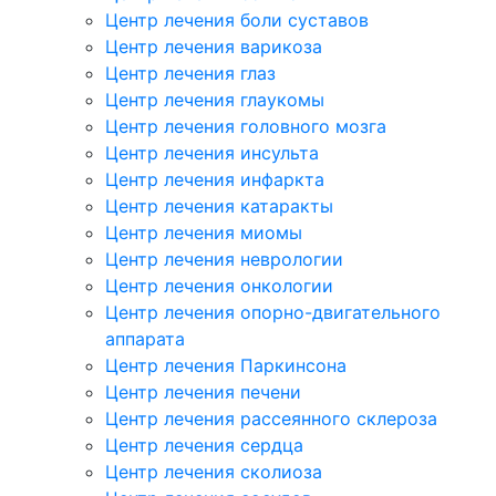
Центр лечения боли суставов
Центр лечения варикоза
Центр лечения глаз
Центр лечения глаукомы
Центр лечения головного мозга
Центр лечения инсульта
Центр лечения инфаркта
Центр лечения катаракты
Центр лечения миомы
Центр лечения неврологии
Центр лечения онкологии
Центр лечения опорно-двигательного
аппарата
Центр лечения Паркинсона
Центр лечения печени
Центр лечения рассеянного склероза
Центр лечения сердца
Центр лечения сколиоза