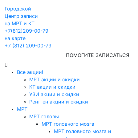
Городской
Центр записи
на МРТ и КТ
+7(812)209-00-79
на карте
+7 (812) 209-00-79
ПОМОГИТЕ ЗАПИСАТЬСЯ
Все акции!
МРТ акции и скидки
КТ акции и скидки
УЗИ акции и скидки
Рентген акции и скидки
МРТ
МРТ головы
МРТ головного мозга
МРТ головного мозга и