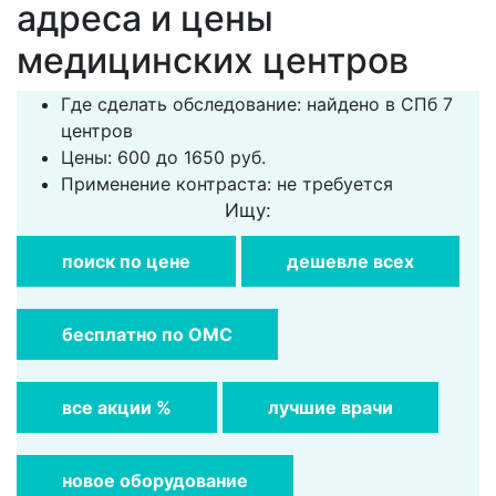
адреса и цены
медицинских центров
Где сделать обследование: найдено в СПб 7
центров
Цены: 600 до 1650 руб.
Применение контраста: не требуется
Ищу:
поиск по цене
дешевле всех
бесплатно по ОМС
все акции %
лучшие врачи
новое оборудование