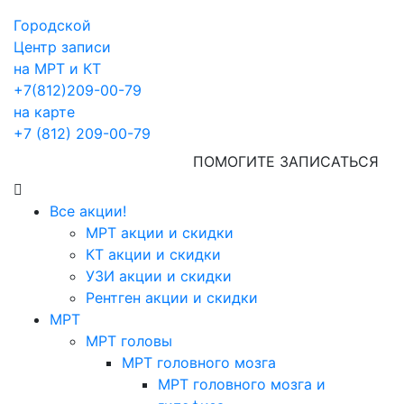
Городской
Центр записи
на МРТ и КТ
+7(812)209-00-79
на карте
+7 (812) 209-00-79
ПОМОГИТЕ ЗАПИСАТЬСЯ
Все акции!
МРТ акции и скидки
КТ акции и скидки
УЗИ акции и скидки
Рентген акции и скидки
МРТ
МРТ головы
МРТ головного мозга
МРТ головного мозга и