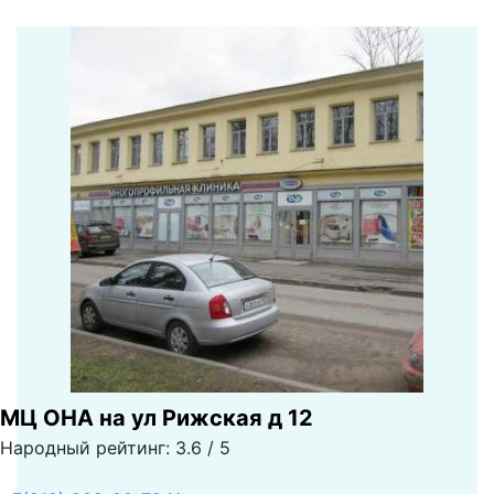
МЦ ОНА на ул Рижская д 12
Народный рейтинг: 3.6 / 5