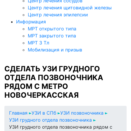
Центр лечения сосудов
Центр лечения щитовидной железы
Центр лечения эпилепсии
Информация
МРТ открытого типа
МРТ закрытого типа
МРТ 3 Тл
Мобилизация и призыв
СДЕЛАТЬ УЗИ ГРУДНОГО
ОТДЕЛА ПОЗВОНОЧНИКА
РЯДОМ С МЕТРО
НОВОЧЕРКАССКАЯ
Главная
УЗИ в СПб
УЗИ позвоночника
УЗИ грудного отдела позвоночника
УЗИ грудного отдела позвоночника рядом с