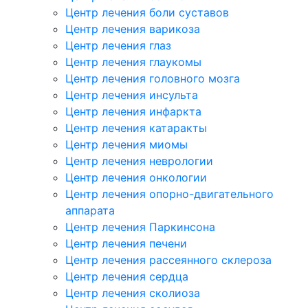
Центр лечения боли суставов
Центр лечения варикоза
Центр лечения глаз
Центр лечения глаукомы
Центр лечения головного мозга
Центр лечения инсульта
Центр лечения инфаркта
Центр лечения катаракты
Центр лечения миомы
Центр лечения неврологии
Центр лечения онкологии
Центр лечения опорно-двигательного
аппарата
Центр лечения Паркинсона
Центр лечения печени
Центр лечения рассеянного склероза
Центр лечения сердца
Центр лечения сколиоза