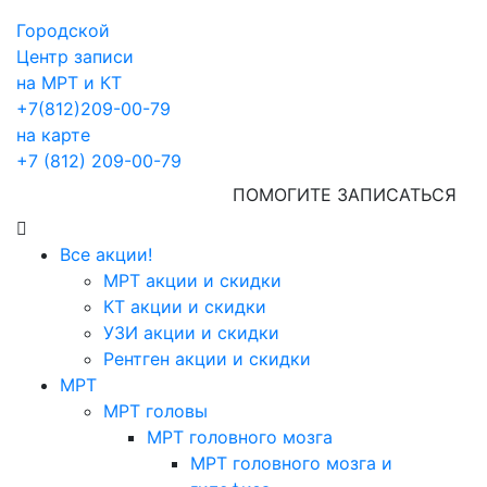
Городской
Центр записи
на МРТ и КТ
+7(812)209-00-79
на карте
+7 (812) 209-00-79
ПОМОГИТЕ ЗАПИСАТЬСЯ
Все акции!
МРТ акции и скидки
КТ акции и скидки
УЗИ акции и скидки
Рентген акции и скидки
МРТ
МРТ головы
МРТ головного мозга
МРТ головного мозга и