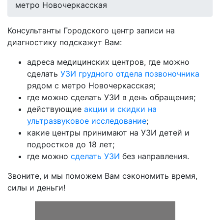
метро Новочеркасская
Консультанты Городского центр записи на
диагностику подскажут Вам:
адреса медицинских центров, где можно
сделать
УЗИ грудного отдела позвоночника
рядом с метро Новочеркасская;
где можно сделать УЗИ в день обращения;
действующие
акции и скидки на
ультразвуковое исследование
;
какие центры принимают на УЗИ детей и
подростков до 18 лет;
где можно
сделать УЗИ
без направления.
Звоните, и мы поможем Вам сэкономить время,
силы и деньги!