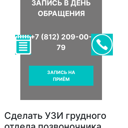
ЗАПИСЬ В ДЕНЬ
ОБРАЩЕНИЯ
+7 (812) 209-00-
79
ЗАПИСЬ НА
ПРИЁМ
Сделать УЗИ грудного
отдела позвоночника