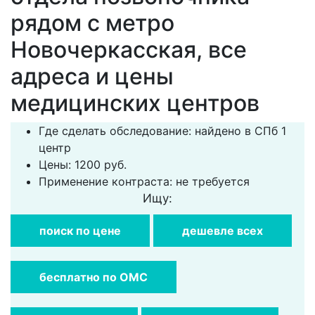
рядом с метро
Новочеркасская, все
адреса и цены
медицинских центров
Где сделать обследование: найдено в СПб 1
центр
Цены: 1200 руб.
Применение контраста: не требуется
Ищу:
поиск по цене
дешевле всех
бесплатно по ОМС