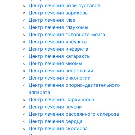
Центр лечения боли суставов
Центр лечения варикоза
Центр лечения глаз
Центр лечения глаукомы
Центр лечения головного мозга
Центр лечения инсульта
Центр лечения инфаркта
Центр лечения катаракты
Центр лечения миомы
Центр лечения неврологии
Центр лечения онкологии
Центр лечения опорно-двигательного
аппарата
Центр лечения Паркинсона
Центр лечения печени
Центр лечения рассеянного склероза
Центр лечения сердца
Центр лечения сколиоза