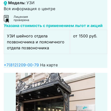
Модель:
УЗИ
Вся информация о центре
Лицензия
проверена
Указана стоимость с применением льгот и акций
УЗИ шейного отдела
от 1500 pуб.
позвоночника и поясничного
отдела позвоночника
+7(812)209-00-79
На карте