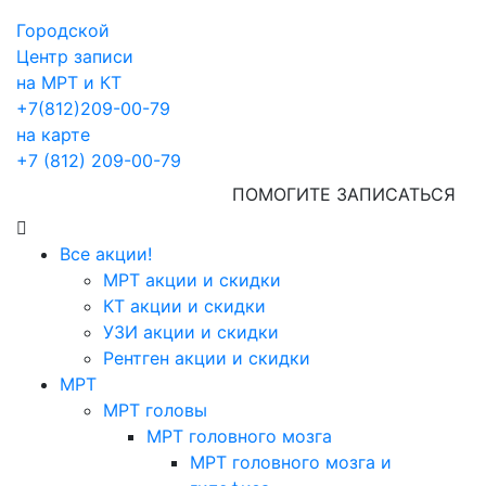
Городской
Центр записи
на МРТ и КТ
+7(812)209-00-79
на карте
+7 (812) 209-00-79
ПОМОГИТЕ ЗАПИСАТЬСЯ
Все акции!
МРТ акции и скидки
КТ акции и скидки
УЗИ акции и скидки
Рентген акции и скидки
МРТ
МРТ головы
МРТ головного мозга
МРТ головного мозга и