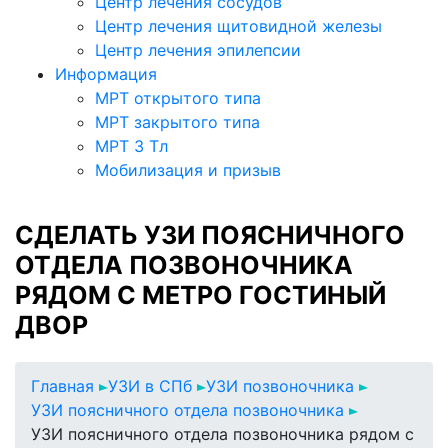
Центр лечения сосудов
Центр лечения щитовидной железы
Центр лечения эпилепсии
Информация
МРТ открытого типа
МРТ закрытого типа
МРТ 3 Тл
Мобилизация и призыв
СДЕЛАТЬ УЗИ ПОЯСНИЧНОГО
ОТДЕЛА ПОЗВОНОЧНИКА
РЯДОМ С МЕТРО ГОСТИНЫЙ
ДВОР
Главная
УЗИ в СПб
УЗИ позвоночника
УЗИ поясничного отдела позвоночника
УЗИ поясничного отдела позвоночника рядом с