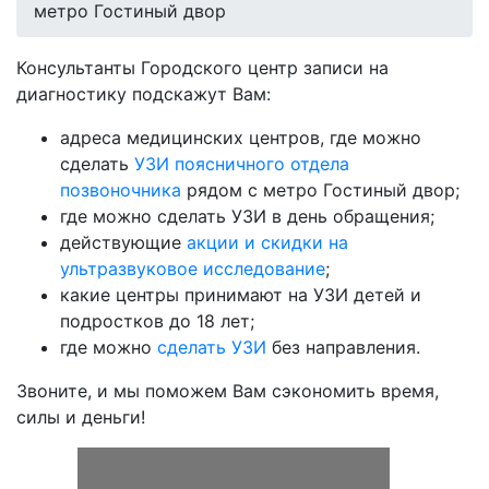
метро Гостиный двор
Консультанты Городского центр записи на
диагностику подскажут Вам:
адреса медицинских центров, где можно
сделать
УЗИ поясничного отдела
позвоночника
рядом с метро Гостиный двор;
где можно сделать УЗИ в день обращения;
действующие
акции и скидки на
ультразвуковое исследование
;
какие центры принимают на УЗИ детей и
подростков до 18 лет;
где можно
сделать УЗИ
без направления.
Звоните, и мы поможем Вам сэкономить время,
силы и деньги!