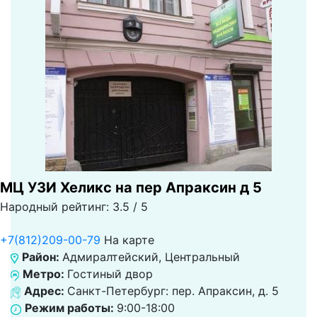
МЦ УЗИ Хеликс на пер Апраксин д 5
Народный рейтинг: 3.5 / 5
+7(812)209-00-79
На карте
Район:
Адмиралтейский, Центральный
Метро:
Гостиный двор
Адрес:
Санкт-Петербург: пер. Апраксин, д. 5
Режим работы:
9:00-18:00