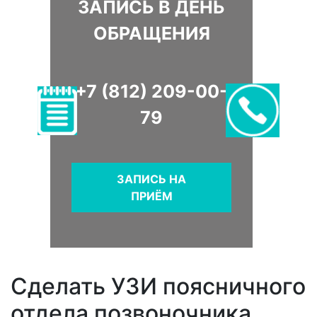
ЗАПИСЬ В ДЕНЬ
ОБРАЩЕНИЯ
+7 (812) 209-00-
79
ЗАПИСЬ НА
ПРИЁМ
Сделать УЗИ поясничного
отдела позвоночника