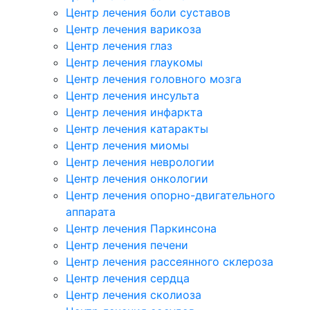
Центр лечения боли суставов
Центр лечения варикоза
Центр лечения глаз
Центр лечения глаукомы
Центр лечения головного мозга
Центр лечения инсульта
Центр лечения инфаркта
Центр лечения катаракты
Центр лечения миомы
Центр лечения неврологии
Центр лечения онкологии
Центр лечения опорно-двигательного
аппарата
Центр лечения Паркинсона
Центр лечения печени
Центр лечения рассеянного склероза
Центр лечения сердца
Центр лечения сколиоза