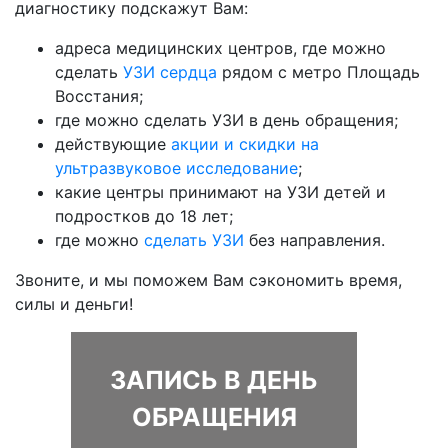
диагностику подскажут Вам:
адреса медицинских центров, где можно
сделать
УЗИ сердца
рядом с метро Площадь
Восстания;
где можно сделать УЗИ в день обращения;
действующие
акции и скидки на
ультразвуковое исследование
;
какие центры принимают на УЗИ детей и
подростков до 18 лет;
где можно
сделать УЗИ
без направления.
Звоните, и мы поможем Вам сэкономить время,
силы и деньги!
ЗАПИСЬ В ДЕНЬ
ОБРАЩЕНИЯ