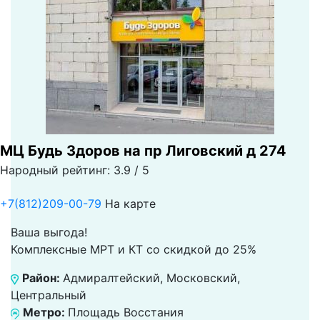
МЦ Будь Здоров на пр Лиговский д 274
Народный рейтинг: 3.9 / 5
+7(812)209-00-79
На карте
Ваша выгода!
Комплексные МРТ и КТ со скидкой до 25%
Район:
Адмиралтейский, Московский,
Центральный
Метро:
Площадь Восстания