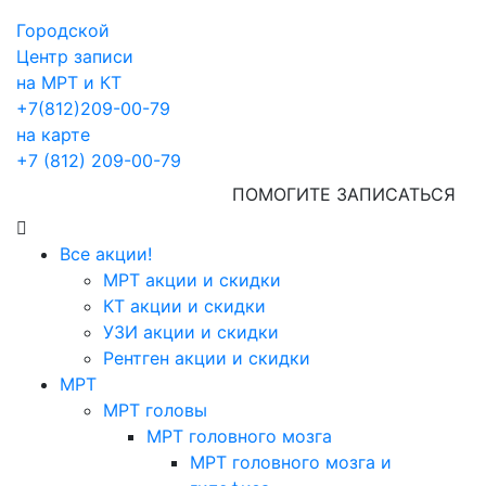
Городской
Центр записи
на МРТ и КТ
+7(812)209-00-79
на карте
+7 (812) 209-00-79
ПОМОГИТЕ ЗАПИСАТЬСЯ
Все акции!
МРТ акции и скидки
КТ акции и скидки
УЗИ акции и скидки
Рентген акции и скидки
МРТ
МРТ головы
МРТ головного мозга
МРТ головного мозга и