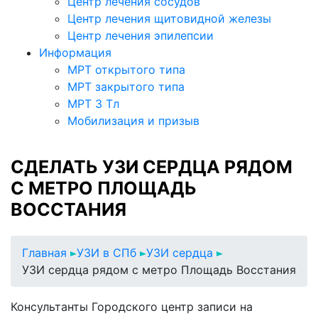
Центр лечения сосудов
Центр лечения щитовидной железы
Центр лечения эпилепсии
Информация
МРТ открытого типа
МРТ закрытого типа
МРТ 3 Тл
Мобилизация и призыв
СДЕЛАТЬ УЗИ СЕРДЦА РЯДОМ
С МЕТРО ПЛОЩАДЬ
ВОССТАНИЯ
Главная
УЗИ в СПб
УЗИ сердца
УЗИ сердца рядом с метро Площадь Восстания
Консультанты Городского центр записи на