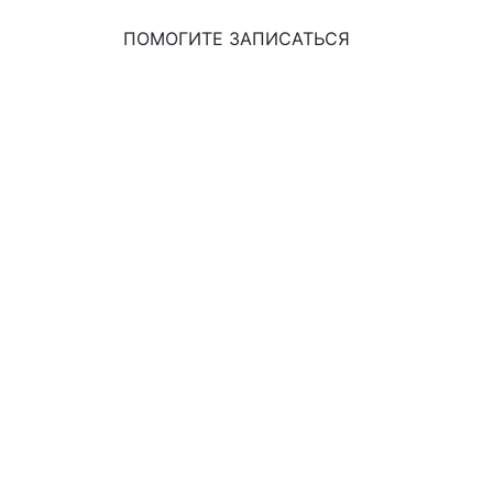
ПОМОГИТЕ ЗАПИСАТЬСЯ