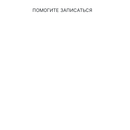
ПОМОГИТЕ ЗАПИСАТЬСЯ