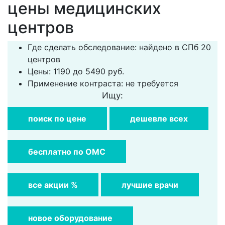
цены медицинских
центров
Где сделать обследование: найдено в СПб 20
центров
Цены: 1190 до 5490 руб.
Применение контраста: не требуется
Ищу:
поиск по цене
дешевле всех
бесплатно по ОМС
все акции %
лучшие врачи
новое оборудование