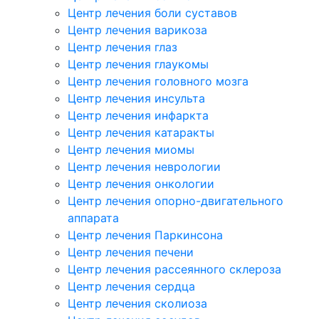
Центр лечения боли суставов
Центр лечения варикоза
Центр лечения глаз
Центр лечения глаукомы
Центр лечения головного мозга
Центр лечения инсульта
Центр лечения инфаркта
Центр лечения катаракты
Центр лечения миомы
Центр лечения неврологии
Центр лечения онкологии
Центр лечения опорно-двигательного
аппарата
Центр лечения Паркинсона
Центр лечения печени
Центр лечения рассеянного склероза
Центр лечения сердца
Центр лечения сколиоза