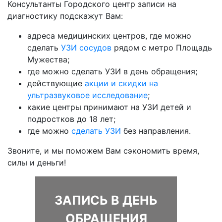
Консультанты Городского центр записи на
диагностику подскажут Вам:
адреса медицинских центров, где можно
сделать
УЗИ сосудов
рядом с метро Площадь
Мужества;
где можно сделать УЗИ в день обращения;
действующие
акции и скидки на
ультразвуковое исследование
;
какие центры принимают на УЗИ детей и
подростков до 18 лет;
где можно
сделать УЗИ
без направления.
Звоните, и мы поможем Вам сэкономить время,
силы и деньги!
ЗАПИСЬ В ДЕНЬ
ОБРАЩЕНИЯ