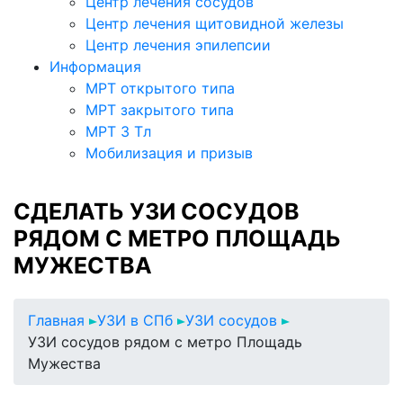
Центр лечения сосудов
Центр лечения щитовидной железы
Центр лечения эпилепсии
Информация
МРТ открытого типа
МРТ закрытого типа
МРТ 3 Тл
Мобилизация и призыв
СДЕЛАТЬ УЗИ СОСУДОВ
РЯДОМ С МЕТРО ПЛОЩАДЬ
МУЖЕСТВА
Главная
УЗИ в СПб
УЗИ сосудов
УЗИ сосудов рядом с метро Площадь
Мужества