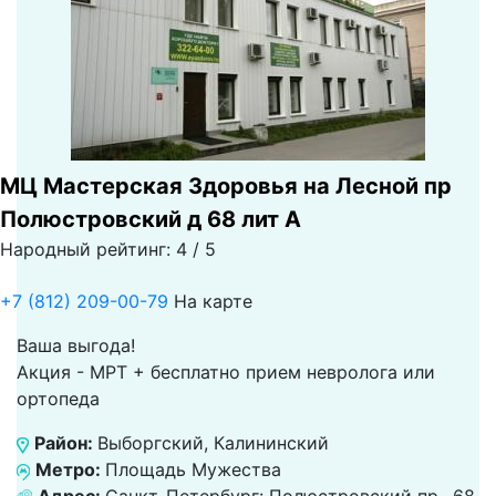
МЦ Мастерская Здоровья на Лесной пр
Полюстровский д 68 лит А
Народный рейтинг: 4 / 5
+7 (812) 209-00-79
На карте
Ваша выгода!
Акция - МРТ + бесплатно прием невролога или
ортопеда
Район:
Выборгский, Калининский
Метро:
Площадь Мужества