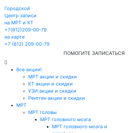
Городской
Центр записи
на МРТ и КТ
+7(812)209-00-79
на карте
+7 (812) 209-00-79
ПОМОГИТЕ ЗАПИСАТЬСЯ
Все акции!
МРТ акции и скидки
КТ акции и скидки
УЗИ акции и скидки
Рентген акции и скидки
МРТ
МРТ головы
МРТ головного мозга
МРТ головного мозга и