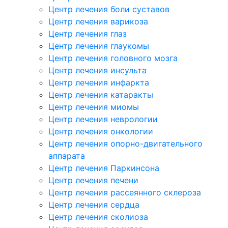
Центр лечения боли суставов
Центр лечения варикоза
Центр лечения глаз
Центр лечения глаукомы
Центр лечения головного мозга
Центр лечения инсульта
Центр лечения инфаркта
Центр лечения катаракты
Центр лечения миомы
Центр лечения неврологии
Центр лечения онкологии
Центр лечения опорно-двигательного
аппарата
Центр лечения Паркинсона
Центр лечения печени
Центр лечения рассеянного склероза
Центр лечения сердца
Центр лечения сколиоза