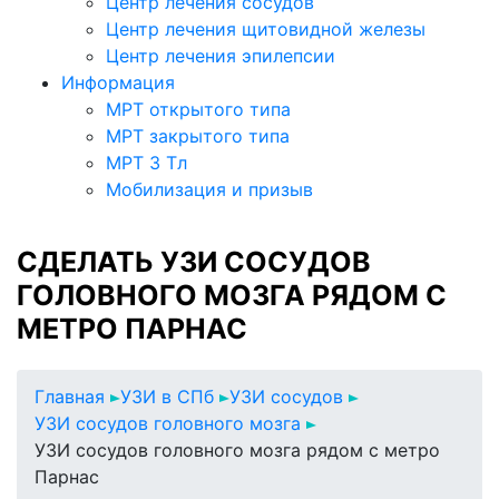
Центр лечения сосудов
Центр лечения щитовидной железы
Центр лечения эпилепсии
Информация
МРТ открытого типа
МРТ закрытого типа
МРТ 3 Тл
Мобилизация и призыв
СДЕЛАТЬ УЗИ СОСУДОВ
ГОЛОВНОГО МОЗГА РЯДОМ С
МЕТРО ПАРНАС
Главная
УЗИ в СПб
УЗИ сосудов
УЗИ сосудов головного мозга
УЗИ сосудов головного мозга рядом с метро
Парнас