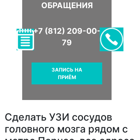
ОБРАЩЕНИЯ
+7 (812) 209-00-
79
ЗАПИСЬ НА
ПРИЁМ
Сделать УЗИ сосудов
головного мозга рядом с