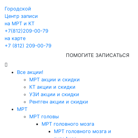
Городской
Центр записи
на МРТ и КТ
+7(812)209-00-79
на карте
+7 (812) 209-00-79
ПОМОГИТЕ ЗАПИСАТЬСЯ
Все акции!
МРТ акции и скидки
КТ акции и скидки
УЗИ акции и скидки
Рентген акции и скидки
МРТ
МРТ головы
МРТ головного мозга
МРТ головного мозга и