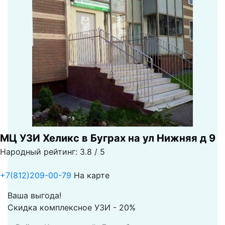
МЦ УЗИ Хеликс в Буграх на ул Нижняя д 9
Народный рейтинг: 3.8 / 5
+7(812)209-00-79
На карте
Ваша выгода!
Скидка комплексное УЗИ - 20%