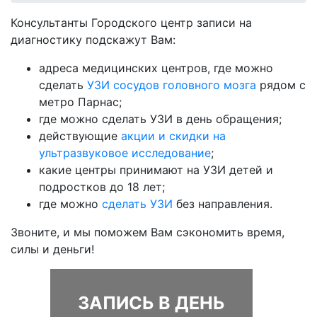
Консультанты Городского центр записи на
диагностику подскажут Вам:
адреса медицинских центров, где можно
сделать
УЗИ сосудов головного мозга
рядом с
метро Парнас;
где можно сделать УЗИ в день обращения;
действующие
акции и скидки на
ультразвуковое исследование
;
какие центры принимают на УЗИ детей и
подростков до 18 лет;
где можно
сделать УЗИ
без направления.
Звоните, и мы поможем Вам сэкономить время,
силы и деньги!
ЗАПИСЬ В ДЕНЬ