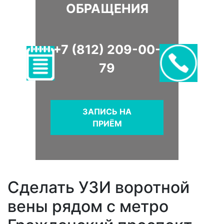
ОБРАЩЕНИЯ
+7 (812) 209-00-
79
ЗАПИСЬ НА
ПРИЁМ
Сделать УЗИ воротной
вены рядом с метро