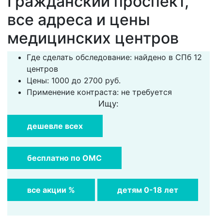
Гражданский проспект,
все адреса и цены
медицинских центров
Где сделать обследование: найдено в СПб 12
центров
Цены: 1000 до 2700 руб.
Применение контраста: не требуется
Ищу:
дешевле всех
бесплатно по ОМС
все акции %
детям 0-18 лет