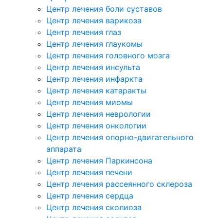
Центр лечения боли суставов
Центр лечения варикоза
Центр лечения глаз
Центр лечения глаукомы
Центр лечения головного мозга
Центр лечения инсульта
Центр лечения инфаркта
Центр лечения катаракты
Центр лечения миомы
Центр лечения неврологии
Центр лечения онкологии
Центр лечения опорно-двигательного
аппарата
Центр лечения Паркинсона
Центр лечения печени
Центр лечения рассеянного склероза
Центр лечения сердца
Центр лечения сколиоза