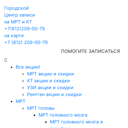
Городской
Центр записи
на МРТ и КТ
+7(812)209-00-79
на карте
+7 (812) 209-00-79
ПОМОГИТЕ ЗАПИСАТЬСЯ
Все акции!
МРТ акции и скидки
КТ акции и скидки
УЗИ акции и скидки
Рентген акции и скидки
МРТ
МРТ головы
МРТ головного мозга
МРТ головного мозга и