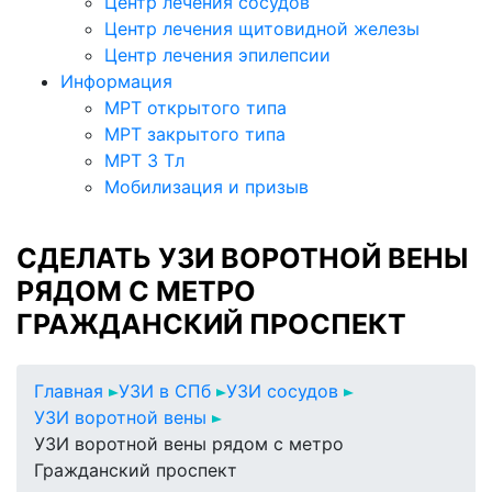
Центр лечения сосудов
Центр лечения щитовидной железы
Центр лечения эпилепсии
Информация
МРТ открытого типа
МРТ закрытого типа
МРТ 3 Тл
Мобилизация и призыв
СДЕЛАТЬ УЗИ ВОРОТНОЙ ВЕНЫ
РЯДОМ С МЕТРО
ГРАЖДАНСКИЙ ПРОСПЕКТ
Главная
УЗИ в СПб
УЗИ сосудов
УЗИ воротной вены
УЗИ воротной вены рядом с метро
Гражданский проспект