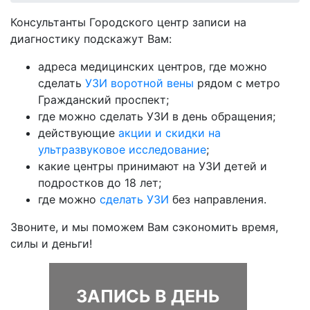
Консультанты Городского центр записи на
диагностику подскажут Вам:
адреса медицинских центров, где можно
сделать
УЗИ воротной вены
рядом с метро
Гражданский проспект;
где можно сделать УЗИ в день обращения;
действующие
акции и скидки на
ультразвуковое исследование
;
какие центры принимают на УЗИ детей и
подростков до 18 лет;
где можно
сделать УЗИ
без направления.
Звоните, и мы поможем Вам сэкономить время,
силы и деньги!
ЗАПИСЬ В ДЕНЬ