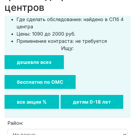
центров
Где сделать обследование: найдено в СПб 4
центра
Цены: 1090 до 2000 руб.
Применение контраста: не требуется
Ищу:
дешевле всех
бесплатно по ОМС
все акции %
детям 0-18 лет
Район: