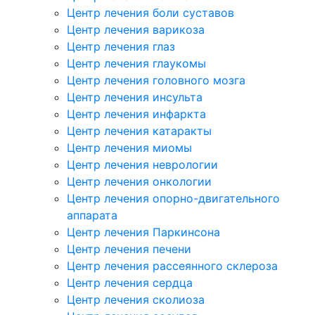
Центр лечения боли суставов
Центр лечения варикоза
Центр лечения глаз
Центр лечения глаукомы
Центр лечения головного мозга
Центр лечения инсульта
Центр лечения инфаркта
Центр лечения катаракты
Центр лечения миомы
Центр лечения неврологии
Центр лечения онкологии
Центр лечения опорно-двигательного
аппарата
Центр лечения Паркинсона
Центр лечения печени
Центр лечения рассеянного склероза
Центр лечения сердца
Центр лечения сколиоза