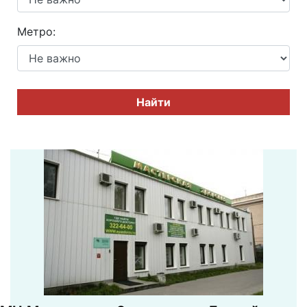
Метро:
Найти