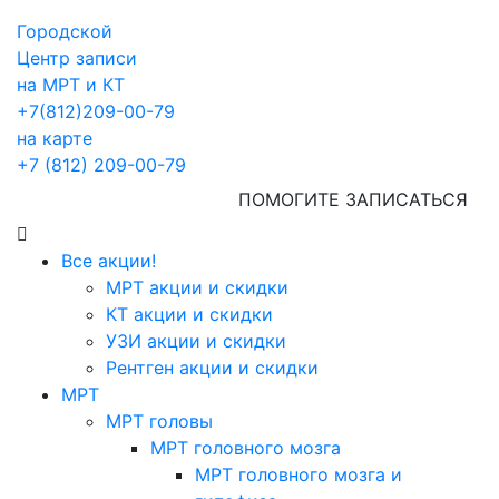
Городской
Центр записи
на МРТ и КТ
+7(812)209-00-79
на карте
+7 (812) 209-00-79
ПОМОГИТЕ ЗАПИСАТЬСЯ
Все акции!
МРТ акции и скидки
КТ акции и скидки
УЗИ акции и скидки
Рентген акции и скидки
МРТ
МРТ головы
МРТ головного мозга
МРТ головного мозга и