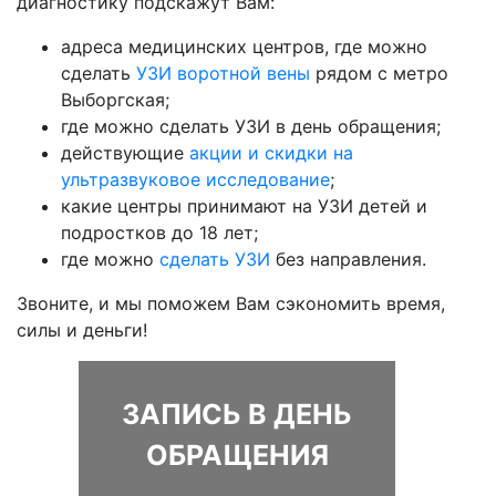
диагностику подскажут Вам:
адреса медицинских центров, где можно
сделать
УЗИ воротной вены
рядом с метро
Выборгская;
где можно сделать УЗИ в день обращения;
действующие
акции и скидки на
ультразвуковое исследование
;
какие центры принимают на УЗИ детей и
подростков до 18 лет;
где можно
сделать УЗИ
без направления.
Звоните, и мы поможем Вам сэкономить время,
силы и деньги!
ЗАПИСЬ В ДЕНЬ
ОБРАЩЕНИЯ