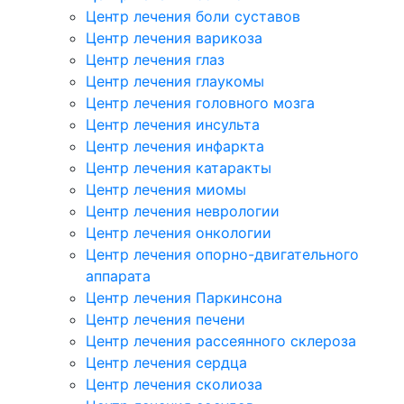
Центр лечения боли суставов
Центр лечения варикоза
Центр лечения глаз
Центр лечения глаукомы
Центр лечения головного мозга
Центр лечения инсульта
Центр лечения инфаркта
Центр лечения катаракты
Центр лечения миомы
Центр лечения неврологии
Центр лечения онкологии
Центр лечения опорно-двигательного
аппарата
Центр лечения Паркинсона
Центр лечения печени
Центр лечения рассеянного склероза
Центр лечения сердца
Центр лечения сколиоза