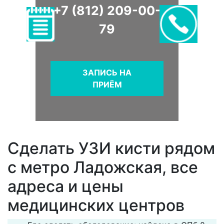
+7 (812) 209-00-
79
ЗАПИСЬ НА
ПРИЁМ
Сделать УЗИ кисти рядом
с метро Ладожская, все
адреса и цены
медицинских центров