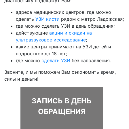
диагностику подскажут Вам:
адреса медицинских центров, где можно
сделать
УЗИ кисти
рядом с метро Ладожская;
где можно сделать УЗИ в день обращения;
действующие
акции и скидки на
ультразвуковое исследование
;
какие центры принимают на УЗИ детей и
подростков до 18 лет;
где можно
сделать УЗИ
без направления.
Звоните, и мы поможем Вам сэкономить время,
силы и деньги!
ЗАПИСЬ В ДЕНЬ
ОБРАЩЕНИЯ