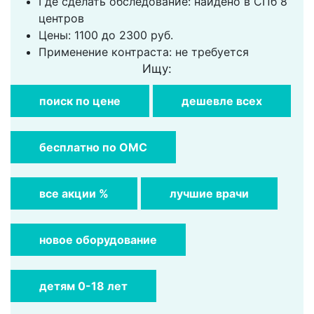
Где сделать обследование: найдено в СПб 8
центров
Цены: 1100 до 2300 руб.
Применение контраста: не требуется
Ищу:
поиск по цене
дешевле всех
бесплатно по ОМС
все акции %
лучшие врачи
новое оборудование
детям 0-18 лет