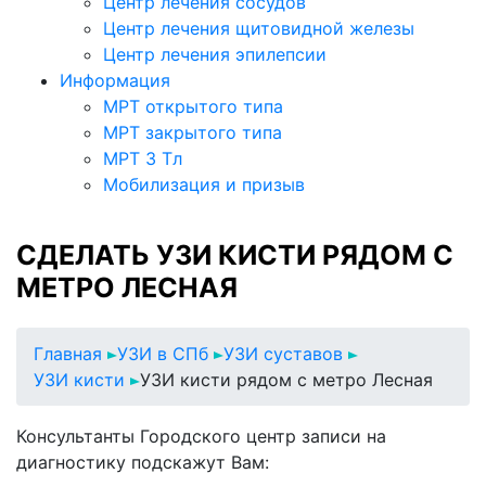
Центр лечения сосудов
Центр лечения щитовидной железы
Центр лечения эпилепсии
Информация
МРТ открытого типа
МРТ закрытого типа
МРТ 3 Тл
Мобилизация и призыв
СДЕЛАТЬ УЗИ КИСТИ РЯДОМ С
МЕТРО ЛЕСНАЯ
Главная
УЗИ в СПб
УЗИ суставов
УЗИ кисти
УЗИ кисти рядом с метро Лесная
Консультанты Городского центр записи на
диагностику подскажут Вам: