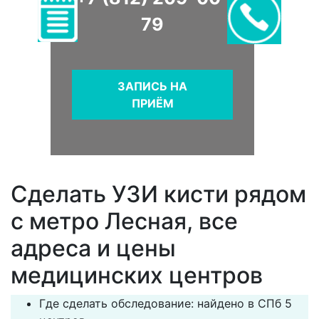
79
ЗАПИСЬ НА
ПРИЁМ
Сделать УЗИ кисти рядом
с метро Лесная, все
адреса и цены
медицинских центров
Где сделать обследование: найдено в СПб 5