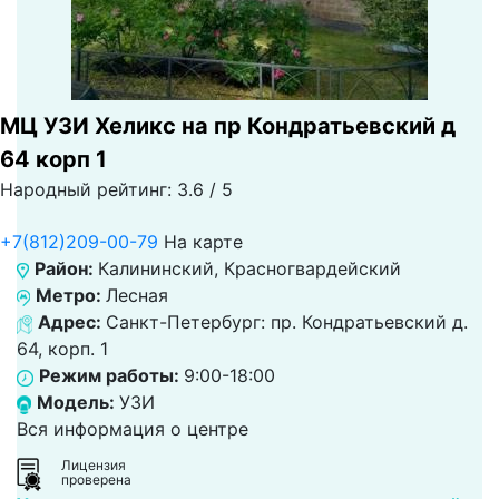
МЦ УЗИ Хеликс на пр Кондратьевский д
64 корп 1
Народный рейтинг: 3.6 / 5
+7(812)209-00-79
На карте
Район:
Калининский, Красногвардейский
Метро:
Лесная
Адрес:
Санкт-Петербург: пр. Кондратьевский д.
64, корп. 1
Режим работы:
9:00-18:00
Модель:
УЗИ
Вся информация о центре
Лицензия
проверена