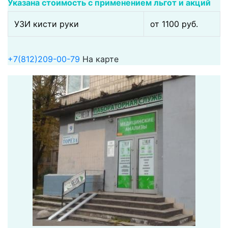
Указана стоимость с применением льгот и акций
УЗИ кисти руки
от 1100 pуб.
+7(812)209-00-79
На карте