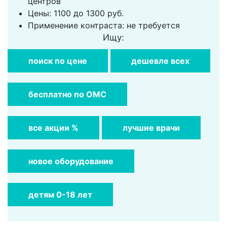
центров
Цены: 1100 до 1300 руб.
Применение контраста: не требуется
Ищу:
поиск по цене
дешевле всех
бесплатно по ОМС
все акции %
лучшие врачи
новое оборудование
детям 0-18 лет