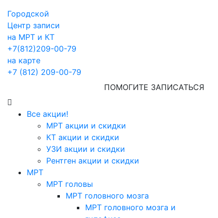
Городской
Центр записи
на МРТ и КТ
+7(812)209-00-79
на карте
+7 (812) 209-00-79
ПОМОГИТЕ ЗАПИСАТЬСЯ
Все акции!
МРТ акции и скидки
КТ акции и скидки
УЗИ акции и скидки
Рентген акции и скидки
МРТ
МРТ головы
МРТ головного мозга
МРТ головного мозга и