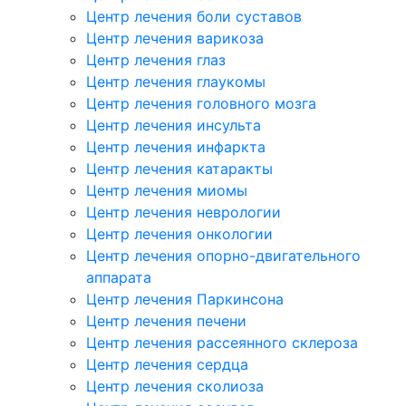
Центр лечения боли суставов
Центр лечения варикоза
Центр лечения глаз
Центр лечения глаукомы
Центр лечения головного мозга
Центр лечения инсульта
Центр лечения инфаркта
Центр лечения катаракты
Центр лечения миомы
Центр лечения неврологии
Центр лечения онкологии
Центр лечения опорно-двигательного
аппарата
Центр лечения Паркинсона
Центр лечения печени
Центр лечения рассеянного склероза
Центр лечения сердца
Центр лечения сколиоза