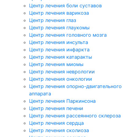
Центр лечения боли суставов
Центр лечения варикоза
Центр лечения глаз
Центр лечения глаукомы
Центр лечения головного мозга
Центр лечения инсульта
Центр лечения инфаркта
Центр лечения катаракты
Центр лечения миомы
Центр лечения неврологии
Центр лечения онкологии
Центр лечения опорно-двигательного
аппарата
Центр лечения Паркинсона
Центр лечения печени
Центр лечения рассеянного склероза
Центр лечения сердца
Центр лечения сколиоза