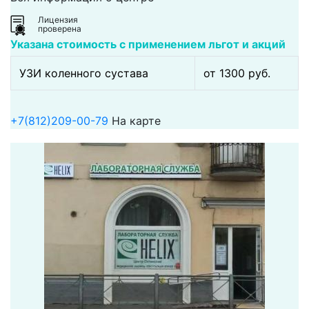
Лицензия
проверена
Указана стоимость с применением льгот и акций
УЗИ коленного сустава
от 1300 pуб.
+7(812)209-00-79
На карте