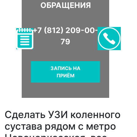
ОБРАЩЕНИЯ
+7 (812) 209-00-
79
ЗАПИСЬ НА
ПРИЁМ
Сделать УЗИ коленного
сустава рядом с метро