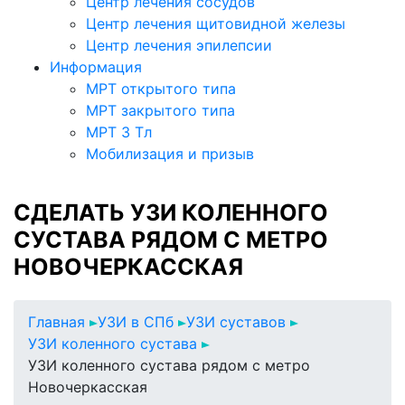
Центр лечения сосудов
Центр лечения щитовидной железы
Центр лечения эпилепсии
Информация
МРТ открытого типа
МРТ закрытого типа
МРТ 3 Тл
Мобилизация и призыв
СДЕЛАТЬ УЗИ КОЛЕННОГО
СУСТАВА РЯДОМ С МЕТРО
НОВОЧЕРКАССКАЯ
Главная
УЗИ в СПб
УЗИ суставов
УЗИ коленного сустава
УЗИ коленного сустава рядом с метро
Новочеркасская