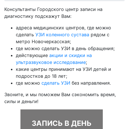
Консультанты Городского центр записи на
диагностику подскажут Вам:
адреса медицинских центров, где можно
сделать
УЗИ коленного сустава
рядом с
метро Новочеркасская;
где можно сделать УЗИ в день обращения;
действующие
акции и скидки на
ультразвуковое исследование
;
какие центры принимают на УЗИ детей и
подростков до 18 лет;
где можно
сделать УЗИ
без направления.
Звоните, и мы поможем Вам сэкономить время,
силы и деньги!
ЗАПИСЬ В ДЕНЬ