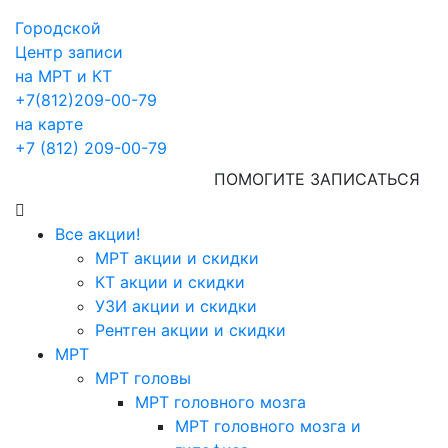
Городской
Центр записи
на МРТ и КТ
+7(812)209-00-79
на карте
+7 (812) 209-00-79
ПОМОГИТЕ ЗАПИСАТЬСЯ
Все акции!
МРТ акции и скидки
КТ акции и скидки
УЗИ акции и скидки
Рентген акции и скидки
МРТ
МРТ головы
МРТ головного мозга
МРТ головного мозга и