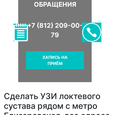
ОБРАЩЕНИЯ
+7 (812) 209-00-
79
ЗАПИСЬ НА
ПРИЁМ
Сделать УЗИ локтевого
сустава рядом с метро