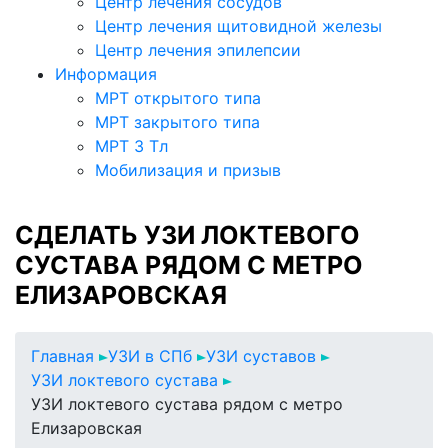
Центр лечения сосудов
Центр лечения щитовидной железы
Центр лечения эпилепсии
Информация
МРТ открытого типа
МРТ закрытого типа
МРТ 3 Тл
Мобилизация и призыв
СДЕЛАТЬ УЗИ ЛОКТЕВОГО
СУСТАВА РЯДОМ С МЕТРО
ЕЛИЗАРОВСКАЯ
Главная
УЗИ в СПб
УЗИ суставов
УЗИ локтевого сустава
УЗИ локтевого сустава рядом с метро
Елизаровская