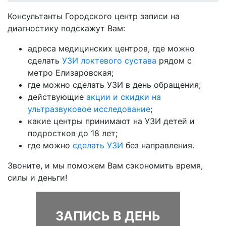
Консультанты Городского центр записи на
диагностику подскажут Вам:
адреса медицинских центров, где можно
сделать
УЗИ локтевого сустава
рядом с
метро Елизаровская;
где можно сделать УЗИ в день обращения;
действующие
акции и скидки на
ультразвуковое исследование
;
какие центры принимают на УЗИ детей и
подростков до 18 лет;
где можно
сделать УЗИ
без направления.
Звоните, и мы поможем Вам сэкономить время,
силы и деньги!
ЗАПИСЬ В ДЕНЬ