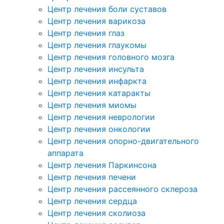
Центр лечения боли суставов
Центр лечения варикоза
Центр лечения глаз
Центр лечения глаукомы
Центр лечения головного мозга
Центр лечения инсульта
Центр лечения инфаркта
Центр лечения катаракты
Центр лечения миомы
Центр лечения неврологии
Центр лечения онкологии
Центр лечения опорно-двигательного
аппарата
Центр лечения Паркинсона
Центр лечения печени
Центр лечения рассеянного склероза
Центр лечения сердца
Центр лечения сколиоза