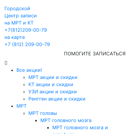
Городской
Центр записи
на МРТ и КТ
+7(812)209-00-79
на карте
+7 (812) 209-00-79
ПОМОГИТЕ ЗАПИСАТЬСЯ
Все акции!
МРТ акции и скидки
КТ акции и скидки
УЗИ акции и скидки
Рентген акции и скидки
МРТ
МРТ головы
МРТ головного мозга
МРТ головного мозга и