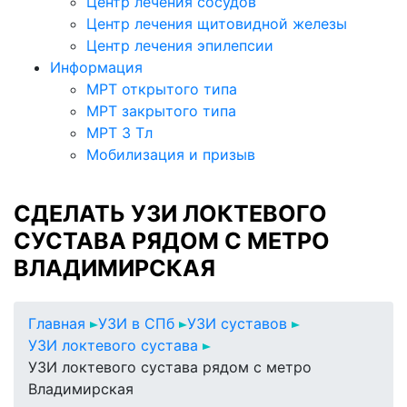
Центр лечения сосудов
Центр лечения щитовидной железы
Центр лечения эпилепсии
Информация
МРТ открытого типа
МРТ закрытого типа
МРТ 3 Тл
Мобилизация и призыв
СДЕЛАТЬ УЗИ ЛОКТЕВОГО
СУСТАВА РЯДОМ С МЕТРО
ВЛАДИМИРСКАЯ
Главная
УЗИ в СПб
УЗИ суставов
УЗИ локтевого сустава
УЗИ локтевого сустава рядом с метро
Владимирская