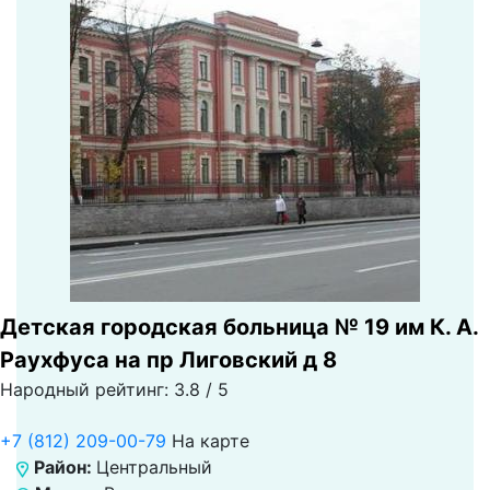
Детская городская больница № 19 им К. А.
Раухфуса на пр Лиговский д 8
Народный рейтинг: 3.8 / 5
+7 (812) 209-00-79
На карте
Район:
Центральный