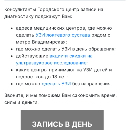
Консультанты Городского центр записи на
диагностику подскажут Вам:
адреса медицинских центров, где можно
сделать
УЗИ локтевого сустава
рядом с
метро Владимирская;
где можно сделать УЗИ в день обращения;
действующие
акции и скидки на
ультразвуковое исследование
;
какие центры принимают на УЗИ детей и
подростков до 18 лет;
где можно
сделать УЗИ
без направления.
Звоните, и мы поможем Вам сэкономить время,
силы и деньги!
ЗАПИСЬ В ДЕНЬ