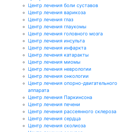
Центр лечения боли суставов
Центр лечения варикоза
Центр лечения глаз
Центр лечения глаукомы
Центр лечения головного мозга
Центр лечения инсульта
Центр лечения инфаркта
Центр лечения катаракты
Центр лечения миомы
Центр лечения неврологии
Центр лечения онкологии
Центр лечения опорно-двигательного
аппарата
Центр лечения Паркинсона
Центр лечения печени
Центр лечения рассеянного склероза
Центр лечения сердца
Центр лечения сколиоза