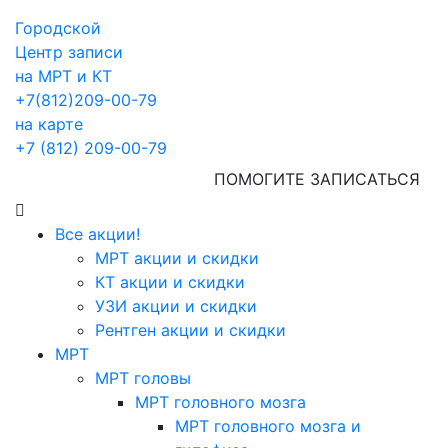
Городской
Центр записи
на МРТ и КТ
+7(812)209-00-79
на карте
+7 (812) 209-00-79
ПОМОГИТЕ ЗАПИСАТЬСЯ
Все акции!
МРТ акции и скидки
КТ акции и скидки
УЗИ акции и скидки
Рентген акции и скидки
МРТ
МРТ головы
МРТ головного мозга
МРТ головного мозга и