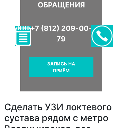
ОБРАЩЕНИЯ
+7 (812) 209-00-
79
ЗАПИСЬ НА
ПРИЁМ
Сделать УЗИ локтевого
сустава рядом с метро