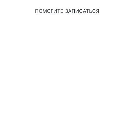
ПОМОГИТЕ ЗАПИСАТЬСЯ