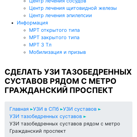
Центр лечения сосудов
Центр лечения щитовидной железы
Центр лечения эпилепсии
Информация
МРТ открытого типа
МРТ закрытого типа
МРТ 3 Тл
Мобилизация и призыв
СДЕЛАТЬ УЗИ ТАЗОБЕДРЕННЫХ
СУСТАВОВ РЯДОМ С МЕТРО
ГРАЖДАНСКИЙ ПРОСПЕКТ
Главная
УЗИ в СПб
УЗИ суставов
УЗИ тазобедренных суставов
УЗИ тазобедренных суставов рядом с метро
Гражданский проспект