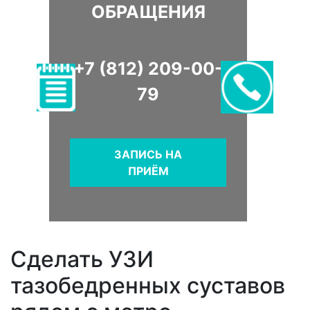
ОБРАЩЕНИЯ
+7 (812) 209-00-
79
ЗАПИСЬ НА
ПРИЁМ
Сделать УЗИ
тазобедренных суставов