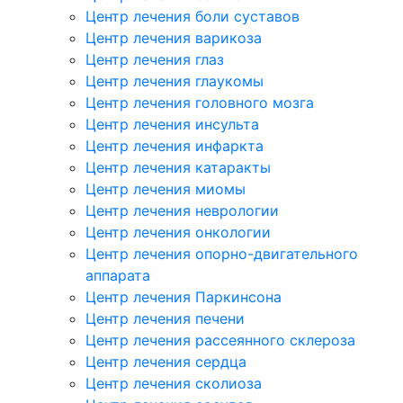
Центр лечения боли суставов
Центр лечения варикоза
Центр лечения глаз
Центр лечения глаукомы
Центр лечения головного мозга
Центр лечения инсульта
Центр лечения инфаркта
Центр лечения катаракты
Центр лечения миомы
Центр лечения неврологии
Центр лечения онкологии
Центр лечения опорно-двигательного
аппарата
Центр лечения Паркинсона
Центр лечения печени
Центр лечения рассеянного склероза
Центр лечения сердца
Центр лечения сколиоза