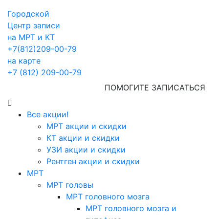
Городской
Центр записи
на МРТ и КТ
+7(812)209-00-79
на карте
+7 (812) 209-00-79
ПОМОГИТЕ ЗАПИСАТЬСЯ
Все акции!
МРТ акции и скидки
КТ акции и скидки
УЗИ акции и скидки
Рентген акции и скидки
МРТ
МРТ головы
МРТ головного мозга
МРТ головного мозга и