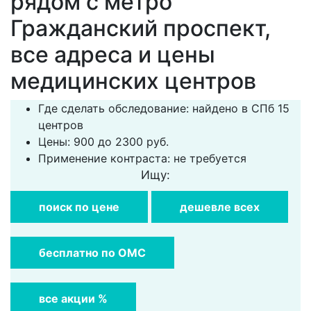
рядом с метро
Гражданский проспект,
все адреса и цены
медицинских центров
Где сделать обследование: найдено в СПб 15
центров
Цены: 900 до 2300 руб.
Применение контраста: не требуется
Ищу:
поиск по цене
дешевле всех
бесплатно по ОМС
все акции %