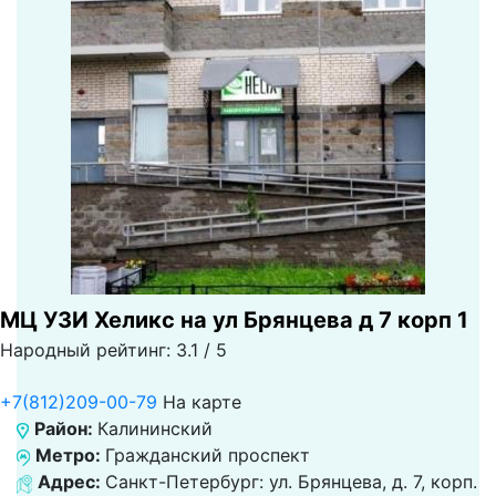
МЦ УЗИ Хеликс на ул Брянцева д 7 корп 1
Народный рейтинг: 3.1 / 5
+7(812)209-00-79
На карте
Район:
Калининский
Метро:
Гражданский проспект
Адрес:
Санкт-Петербург: ул. Брянцева, д. 7, корп.