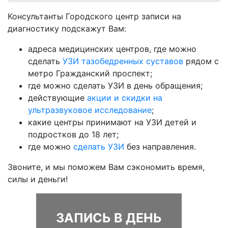
Консультанты Городского центр записи на
диагностику подскажут Вам:
адреса медицинских центров, где можно
сделать
УЗИ тазобедренных суставов
рядом с
метро Гражданский проспект;
где можно сделать УЗИ в день обращения;
действующие
акции и скидки на
ультразвуковое исследование
;
какие центры принимают на УЗИ детей и
подростков до 18 лет;
где можно
сделать УЗИ
без направления.
Звоните, и мы поможем Вам сэкономить время,
силы и деньги!
ЗАПИСЬ В ДЕНЬ