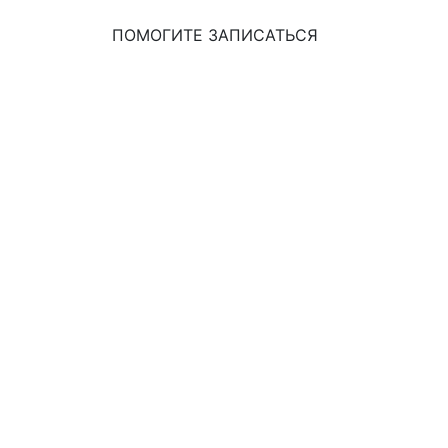
ПОМОГИТЕ ЗАПИСАТЬСЯ