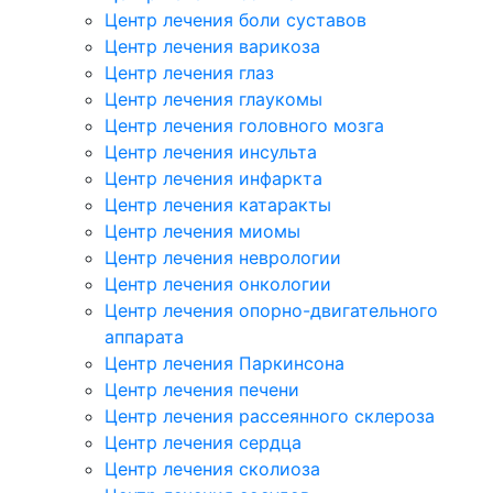
Центр лечения боли суставов
Центр лечения варикоза
Центр лечения глаз
Центр лечения глаукомы
Центр лечения головного мозга
Центр лечения инсульта
Центр лечения инфаркта
Центр лечения катаракты
Центр лечения миомы
Центр лечения неврологии
Центр лечения онкологии
Центр лечения опорно-двигательного
аппарата
Центр лечения Паркинсона
Центр лечения печени
Центр лечения рассеянного склероза
Центр лечения сердца
Центр лечения сколиоза