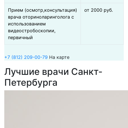
Прием (осмотр,консультация)
от 2000 pуб.
врача оториноларинголога с
использованием
видеостробоскопии,
первичный
+7 (812) 209-00-79
На карте
Лучшие врачи Санкт-
Петербурга