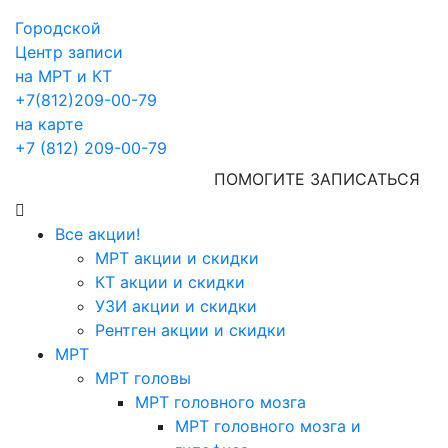
Городской
Центр записи
на МРТ и КТ
+7(812)209-00-79
на карте
+7 (812) 209-00-79
ПОМОГИТЕ ЗАПИСАТЬСЯ
Все акции!
МРТ акции и скидки
КТ акции и скидки
УЗИ акции и скидки
Рентген акции и скидки
МРТ
МРТ головы
МРТ головного мозга
МРТ головного мозга и