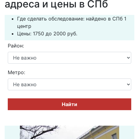
адреса и цены в СПб
Где сделать обследование: найдено в СПб 1
центр
Цены: 1750 до 2000 руб.
Район:
Метро:
Найти