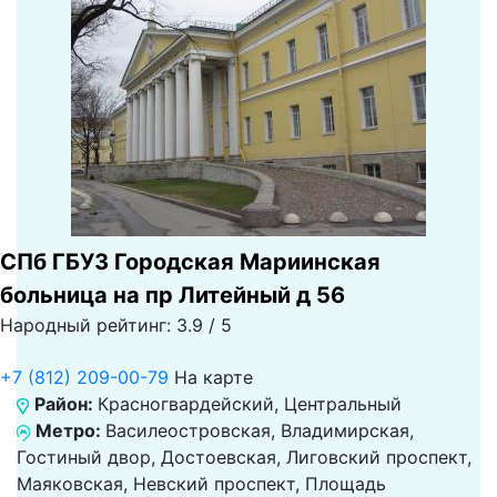
СПб ГБУЗ Городская Мариинская
больница на пр Литейный д 56
Народный рейтинг: 3.9 / 5
+7 (812) 209-00-79
На карте
Район:
Красногвардейский, Центральный
Метро:
Василеостровская, Владимирская,
Гостиный двор, Достоевская, Лиговский проспект,
Маяковская, Невский проспект, Площадь