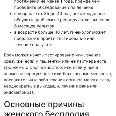
протяжении не менее 1 года, прежде чем
проводить обследование или лечение
в возрасте от 35 до 40 лет, рекомендовано
обсудить проблемы с репродуктологом после
6 месяцев попыток
в возрасте больше 40 лет, гинеколог может
предложить пройти тестирование или
лечение сразу же.
Врач может начать тестирование или лечение
сразу же, если у пациентки или ее партнера есть
проблемы с фертильностью, или если у нее в
анамнезе нерегулярные или болезненные месячные,
воспалительные заболевания органов малого таза,
неоднократные выкидыши, лечение рака или
эндометриоза.
Основные причины
женского бесплодия