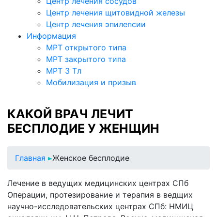
Центр лечения сосудов
Центр лечения щитовидной железы
Центр лечения эпилепсии
Информация
МРТ открытого типа
МРТ закрытого типа
МРТ 3 Тл
Мобилизация и призыв
КАКОЙ ВРАЧ ЛЕЧИТ
БЕСПЛОДИЕ У ЖЕНЩИН
Главная
Женское бесплодие
Лечение в ведущих медицинских центрах СПб
Операции, протезирование и терапия в ведщих
научно-исследовательских центрах СПб: НМИЦ