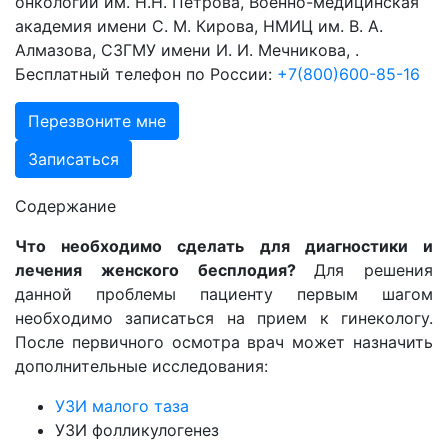
онкологии им. Н.Н. Петрова, Военно-медицинская
академия имени С. М. Кирова, НМИЦ им. В. А.
Алмазова, СЗГМУ имени И. И. Мечникова, .
Бесплатный телефон по России:
+7(800)600-85-16
Перезвоните мне
Записаться
Содержание
Что необходимо сделать для диагностики и
лечения женского бесплодия
?
Для решения
данной проблемы пациенту первым шагом
необходимо записаться на прием к гинекологу.
После первичного осмотра врач может назначить
дополнительные исследования:
УЗИ малого таза
УЗИ фолликулогенез