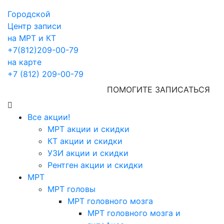
Городской
Центр записи
на МРТ и КТ
+7(812)209-00-79
на карте
+7 (812) 209-00-79
ПОМОГИТЕ ЗАПИСАТЬСЯ
Все акции!
МРТ акции и скидки
КТ акции и скидки
УЗИ акции и скидки
Рентген акции и скидки
МРТ
МРТ головы
МРТ головного мозга
МРТ головного мозга и