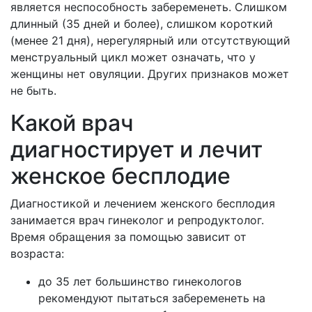
является неспособность забеременеть. Слишком
длинный (35 дней и более), слишком короткий
(менее 21 дня), нерегулярный или отсутствующий
менструальный цикл может означать, что у
женщины нет овуляции. Других признаков может
не быть.
Какой врач
диагностирует и лечит
женское бесплодие
Диагностикой и лечением женского бесплодия
занимается врач гинеколог и репродуктолог.
Время обращения за помощью зависит от
возраста:
до 35 лет большинство гинекологов
рекомендуют пытаться забеременеть на