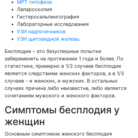
МРТ гипофиза
Лапароскопия
Гистеросальпингография
Лабораторные исследования
УЗИ надпочечников
УЗИ щитовидной железы
.
Бесплодие – это безуспешные попытки
забеременеть на протяжении 1 года и более. По
статистике, примерно в 1/3 случаев бесплодие
является следствием женских факторов, а в 1/3
случаев - и женских, и мужских. В остальных
случаях причина либо неизвестна, либо является
сочетанием мужского и женского факторов.
Симптомы бесплодия у
женщин
Основным симптомом женского бесплодия