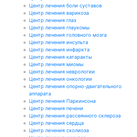
Центр лечения боли суставов
Центр лечения варикоза
Центр лечения глаз
Центр лечения глаукомы
Центр лечения головного мозга
Центр лечения инсульта
Центр лечения инфаркта
Центр лечения катаракты
Центр лечения миомы
Центр лечения неврологии
Центр лечения онкологии
Центр лечения опорно-двигательного
аппарата
Центр лечения Паркинсона
Центр лечения печени
Центр лечения рассеянного склероза
Центр лечения сердца
Центр лечения сколиоза