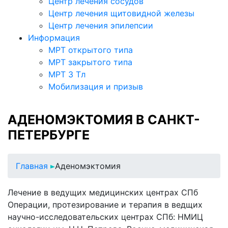
Центр лечения сосудов
Центр лечения щитовидной железы
Центр лечения эпилепсии
Информация
МРТ открытого типа
МРТ закрытого типа
МРТ 3 Тл
Мобилизация и призыв
АДЕНОМЭКТОМИЯ В САНКТ-
ПЕТЕРБУРГЕ
Главная
Аденомэктомия
Лечение в ведущих медицинских центрах СПб
Операции, протезирование и терапия в ведщих
научно-исследовательских центрах СПб: НМИЦ