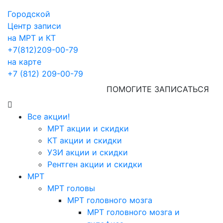
Городской
Центр записи
на МРТ и КТ
+7(812)209-00-79
на карте
+7 (812) 209-00-79
ПОМОГИТЕ ЗАПИСАТЬСЯ
Все акции!
МРТ акции и скидки
КТ акции и скидки
УЗИ акции и скидки
Рентген акции и скидки
МРТ
МРТ головы
МРТ головного мозга
МРТ головного мозга и