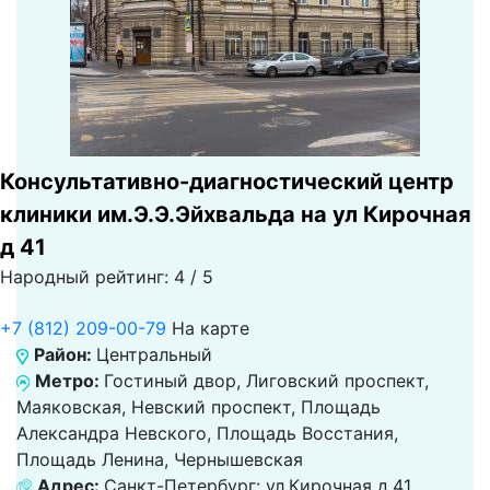
Консультативно-диагностический центр
клиники им.Э.Э.Эйхвальда на ул Кирочная
д 41
Народный рейтинг: 4 / 5
+7 (812) 209-00-79
На карте
Район:
Центральный
Метро:
Гостиный двор, Лиговский проспект,
Маяковская, Невский проспект, Площадь
Александра Невского, Площадь Восстания,
Площадь Ленина, Чернышевская
Адрес:
Санкт-Петербург: ул.Кирочная д.41