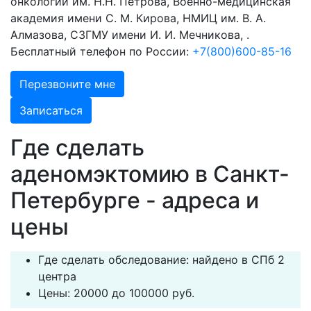
онкологии им. Н.Н. Петрова, Военно-медицинская
академия имени С. М. Кирова, НМИЦ им. В. А.
Алмазова, СЗГМУ имени И. И. Мечникова, .
Бесплатный телефон по России:
+7(800)600-85-16
Перезвоните мне
Записаться
Где сделать
аденомэктомию в Санкт-
Петербурге - адреса и
цены
Где сделать обследование: найдено в СПб 2
центра
Цены: 20000 до 100000 руб.