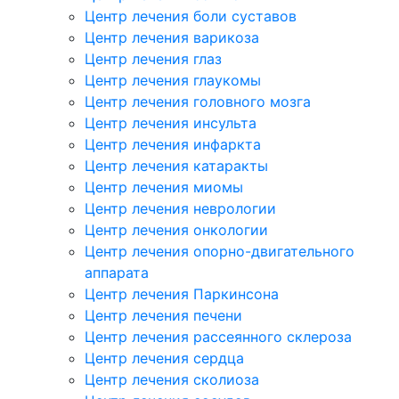
Центр лечения боли суставов
Центр лечения варикоза
Центр лечения глаз
Центр лечения глаукомы
Центр лечения головного мозга
Центр лечения инсульта
Центр лечения инфаркта
Центр лечения катаракты
Центр лечения миомы
Центр лечения неврологии
Центр лечения онкологии
Центр лечения опорно-двигательного
аппарата
Центр лечения Паркинсона
Центр лечения печени
Центр лечения рассеянного склероза
Центр лечения сердца
Центр лечения сколиоза