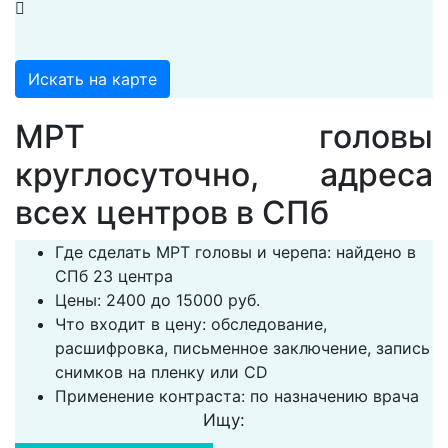
Искать на карте
МРТ головы
круглосуточно, адреса
всех центров в СПб
Где сделать МРТ головы и черепа: найдено в
СПб 23 центра
Цены: 2400 до 15000 руб.
Что входит в цену: обследование,
расшифровка, письменное заключение, запись
снимков на пленку или CD
Применение контраста: по назначению врача
Ищу: