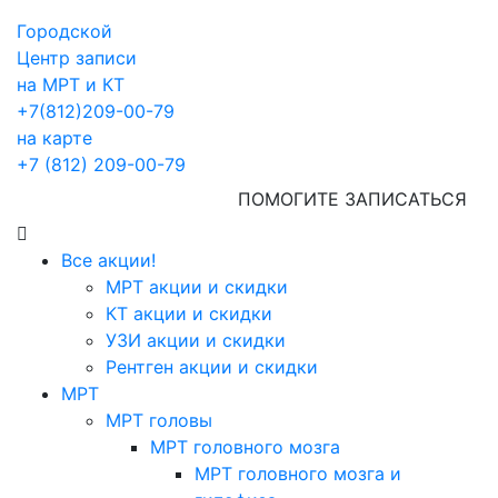
Городской
Центр записи
на МРТ и КТ
+7(812)209-00-79
на карте
+7 (812) 209-00-79
ПОМОГИТЕ ЗАПИСАТЬСЯ
Все акции!
МРТ акции и скидки
КТ акции и скидки
УЗИ акции и скидки
Рентген акции и скидки
МРТ
МРТ головы
МРТ головного мозга
МРТ головного мозга и