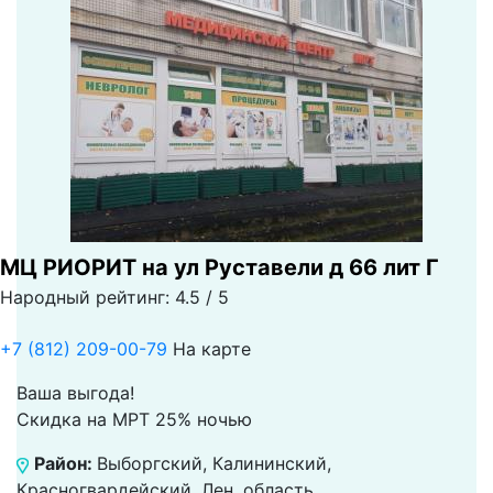
МЦ РИОРИТ на ул Руставели д 66 лит Г
Народный рейтинг: 4.5 / 5
+7 (812) 209-00-79
На карте
Ваша выгода!
Скидка на МРТ 25% ночью
Район:
Выборгский, Калининский,
Красногвардейский, Лен. область