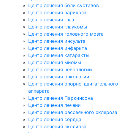
Центр лечения боли суставов
Центр лечения варикоза
Центр лечения глаз
Центр лечения глаукомы
Центр лечения головного мозга
Центр лечения инсульта
Центр лечения инфаркта
Центр лечения катаракты
Центр лечения миомы
Центр лечения неврологии
Центр лечения онкологии
Центр лечения опорно-двигательного
аппарата
Центр лечения Паркинсона
Центр лечения печени
Центр лечения рассеянного склероза
Центр лечения сердца
Центр лечения сколиоза