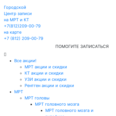
Городской
Центр записи
на МРТ и КТ
+7(812)209-00-79
на карте
+7 (812) 209-00-79
ПОМОГИТЕ ЗАПИСАТЬСЯ
Все акции!
МРТ акции и скидки
КТ акции и скидки
УЗИ акции и скидки
Рентген акции и скидки
МРТ
МРТ головы
МРТ головного мозга
МРТ головного мозга и