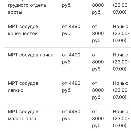
грудного отдела
руб.
8000
(23.00-
аорты
руб.
07.00)
МРТ сосудов
от 4490
от
Ночью
конечностей
руб.
8000
(23.00-
руб.
07.00)
МРТ сосудов почек
от 4490
от
Ночью
руб.
8000
(23.00-
руб.
07.00)
МРТ сосудов
от 4490
от
Ночью
легких
руб.
8000
(23.00-
руб.
07.00)
МРТ сосудов
от 4490
от
Ночью
малого таза
руб.
8000
(23.00-
руб.
07.00)