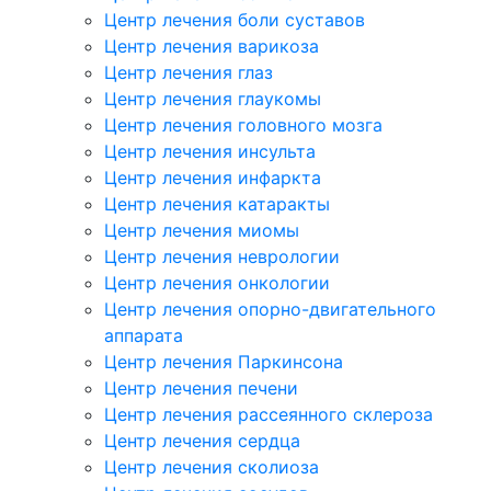
Центр лечения боли суставов
Центр лечения варикоза
Центр лечения глаз
Центр лечения глаукомы
Центр лечения головного мозга
Центр лечения инсульта
Центр лечения инфаркта
Центр лечения катаракты
Центр лечения миомы
Центр лечения неврологии
Центр лечения онкологии
Центр лечения опорно-двигательного
аппарата
Центр лечения Паркинсона
Центр лечения печени
Центр лечения рассеянного склероза
Центр лечения сердца
Центр лечения сколиоза