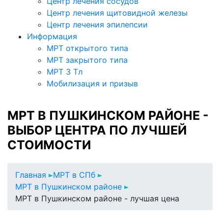
Центр лечения сосудов
Центр лечения щитовидной железы
Центр лечения эпилепсии
Информация
МРТ открытого типа
МРТ закрытого типа
МРТ 3 Тл
Мобилизация и призыв
МРТ В ПУШКИНСКОМ РАЙОНЕ -
ВЫБОР ЦЕНТРА ПО ЛУЧШЕЙ
СТОИМОСТИ
Главная
МРТ в СПб
МРТ в Пушкинском районе
МРТ в Пушкинском районе - лучшая цена