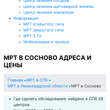
Центр лечения сосудов
Центр лечения щитовидной железы
Центр лечения эпилепсии
Информация
МРТ открытого типа
МРТ закрытого типа
МРТ 3 Тл
Мобилизация и призыв
МРТ В СОСНОВО АДРЕСА И
ЦЕНЫ
Главная
МРТ в СПб
МРТ в Ленинградской области
МРТ в Сосново
Где сделать обследование: найдено в СПб 28
центров