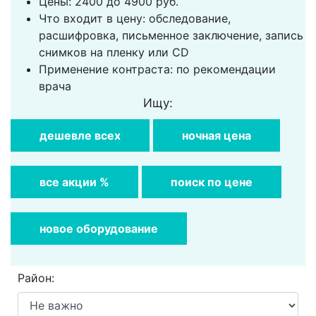
Цены: 2400 до 4900 руб.
Что входит в цену: обследование,
расшифровка, письменное заключение, запись
снимков на пленку или CD
Применение контраста: по рекомендации
врача
Ищу:
дешевле всех
ночная цена
все акции %
поиск по цене
новое оборудование
Район: