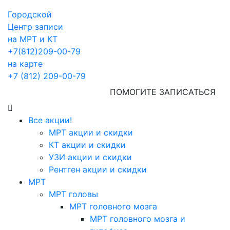
Городской
Центр записи
на МРТ и КТ
+7(812)209-00-79
на карте
+7 (812) 209-00-79
ПОМОГИТЕ ЗАПИСАТЬСЯ
Все акции!
МРТ акции и скидки
КТ акции и скидки
УЗИ акции и скидки
Рентген акции и скидки
МРТ
МРТ головы
МРТ головного мозга
МРТ головного мозга и