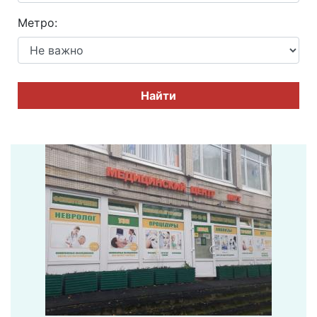
Метро:
Найти