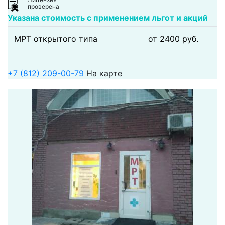
проверена
Указана стоимость с применением льгот и акций
МРТ открытого типа
от 2400 pуб.
+7 (812) 209-00-79
На карте