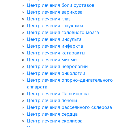
Центр лечения боли суставов
Центр лечения варикоза
Центр лечения глаз
Центр лечения глаукомы
Центр лечения головного мозга
Центр лечения инсульта
Центр лечения инфаркта
Центр лечения катаракты
Центр лечения миомы
Центр лечения неврологии
Центр лечения онкологии
Центр лечения опорно-двигательного
аппарата
Центр лечения Паркинсона
Центр лечения печени
Центр лечения рассеянного склероза
Центр лечения сердца
Центр лечения сколиоза