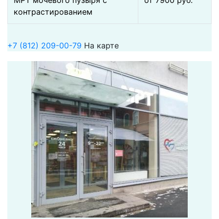
контрастированием
+7 (812) 209-00-79
На карте