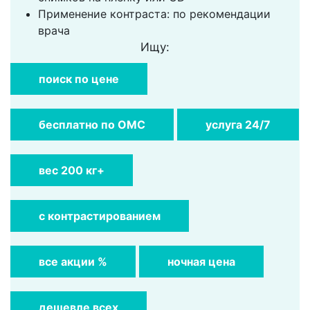
Применение контраста: по рекомендации
врача
Ищу:
поиск по цене
бесплатно по ОМС
услуга 24/7
вес 200 кг+
с контрастированием
все акции %
ночная цена
дешевле всех