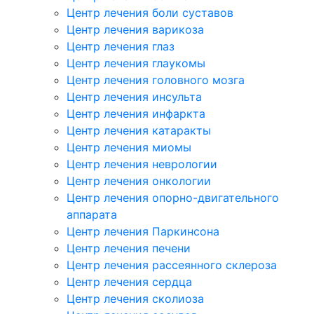
Центр лечения боли суставов
Центр лечения варикоза
Центр лечения глаз
Центр лечения глаукомы
Центр лечения головного мозга
Центр лечения инсульта
Центр лечения инфаркта
Центр лечения катаракты
Центр лечения миомы
Центр лечения неврологии
Центр лечения онкологии
Центр лечения опорно-двигательного
аппарата
Центр лечения Паркинсона
Центр лечения печени
Центр лечения рассеянного склероза
Центр лечения сердца
Центр лечения сколиоза