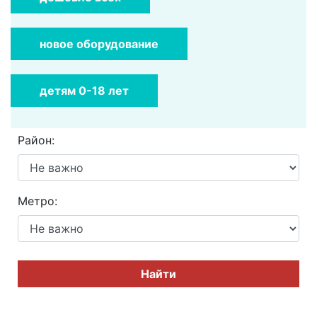
новое оборудование
детям 0-18 лет
Район:
Метро:
Найти