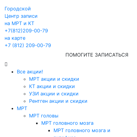
Городской
Центр записи
на МРТ и КТ
+7(812)209-00-79
на карте
+7 (812) 209-00-79
ПОМОГИТЕ ЗАПИСАТЬСЯ
Все акции!
МРТ акции и скидки
КТ акции и скидки
УЗИ акции и скидки
Рентген акции и скидки
МРТ
МРТ головы
МРТ головного мозга
МРТ головного мозга и