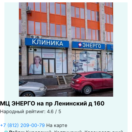
МЦ ЭНЕРГО на пр Ленинский д 160
Народный рейтинг: 4.6 / 5
+7 (812) 209-00-79
На карте