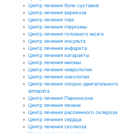
Центр лечения боли суставов
Центр лечения варикоза
Центр лечения глаз
Центр лечения глаукомы
Центр лечения головного мозга
Центр лечения инсульта
Центр лечения инфаркта
Центр лечения катаракты
Центр лечения миомы
Центр лечения неврологии
Центр лечения онкологии
Центр лечения опорно-двигательного
аппарата
Центр лечения Паркинсона
Центр лечения печени
Центр лечения рассеянного склероза
Центр лечения сердца
Центр лечения сколиоза