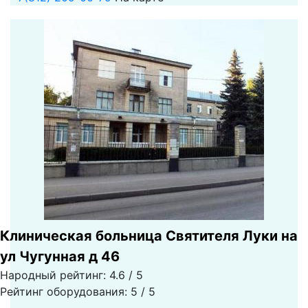
Клиническая больница Святителя Луки на
ул Чугунная д 46
Народный рейтинг: 4.6 / 5
Рейтинг оборудования: 5 / 5