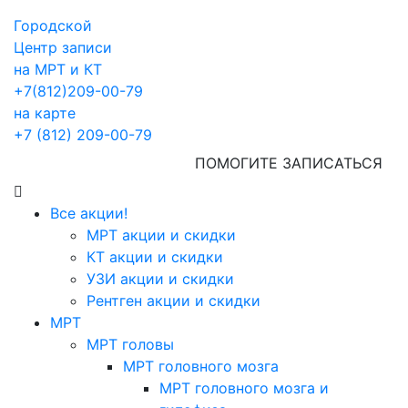
Городской
Центр записи
на МРТ и КТ
+7(812)209-00-79
на карте
+7 (812) 209-00-79
ПОМОГИТЕ ЗАПИСАТЬСЯ
Все акции!
МРТ акции и скидки
КТ акции и скидки
УЗИ акции и скидки
Рентген акции и скидки
МРТ
МРТ головы
МРТ головного мозга
МРТ головного мозга и