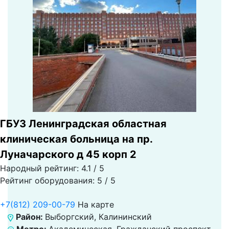
ГБУЗ Ленинградская областная
клиническая больница на пр.
Луначарского д 45 корп 2
Народный рейтинг: 4.1 / 5
Рейтинг оборудования: 5 / 5
+7(812) 209-00-79
На карте
Район:
Выборгский, Калининский