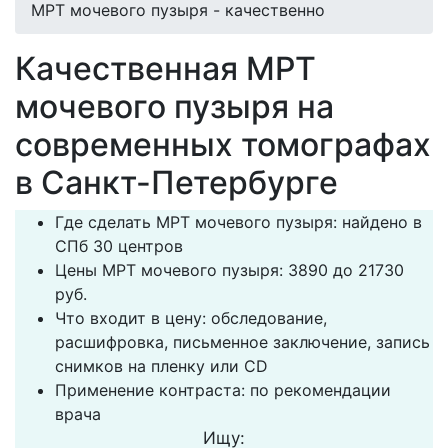
МРТ мочевого пузыря - качественно
Качественная МРТ
мочевого пузыря на
современных томографах
в Санкт-Петербурге
Где сделать МРТ мочевого пузыря: найдено в
СПб 30 центров
Цены МРТ мочевого пузыря: 3890 до 21730
руб.
Что входит в цену: обследование,
расшифровка, письменное заключение, запись
снимков на пленку или CD
Применение контраста: по рекомендации
врача
Ищу: