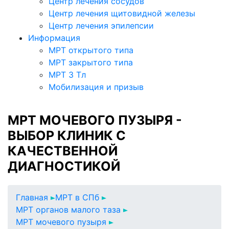
Центр лечения сосудов
Центр лечения щитовидной железы
Центр лечения эпилепсии
Информация
МРТ открытого типа
МРТ закрытого типа
МРТ 3 Тл
Мобилизация и призыв
МРТ МОЧЕВОГО ПУЗЫРЯ -
ВЫБОР КЛИНИК С
КАЧЕСТВЕННОЙ
ДИАГНОСТИКОЙ
Главная
МРТ в СПб
МРТ органов малого таза
МРТ мочевого пузыря