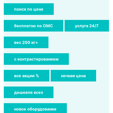
поиск по цене
бесплатно по ОМС
услуга 24/7
вес 200 кг+
с контрастированием
все акции %
ночная цена
дешевле всех
новое оборудование