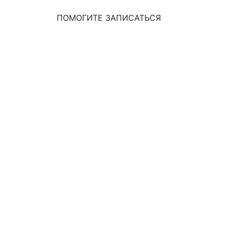
ПОМОГИТЕ ЗАПИСАТЬСЯ